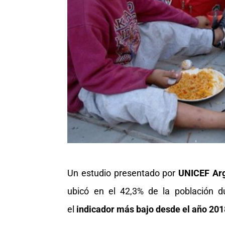
Un estudio presentado por
UNICEF Arg
ubicó en el 42,3% de la población 
el
indicador más bajo desde el año 201