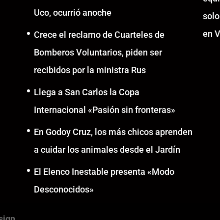
Uco, ocurrió anoche
solo
en V
Crece el reclamo de Cuarteles de
Bomberos Voluntarios, piden ser
recibidos por la ministra Rus
Llega a San Carlos la Copa
Internacional «Pasión sin fronteras»
En Godoy Cruz, los más chicos aprenden
a cuidar los animales desde el Jardín
El Elenco Inestable presenta «Modo
Desconocidos»
sign