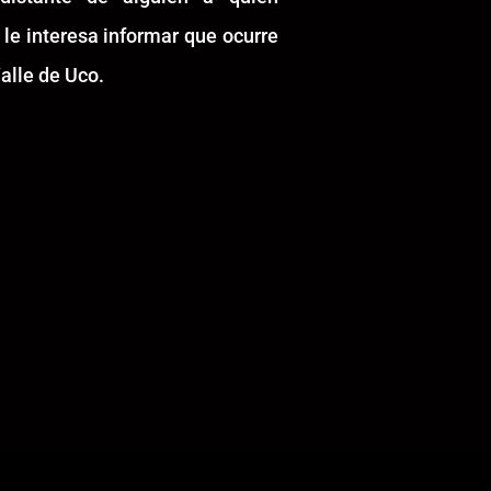
 le interesa informar que ocurre
alle de Uco.