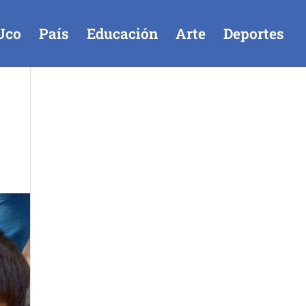
Uco
País
Educación
Arte
Deportes