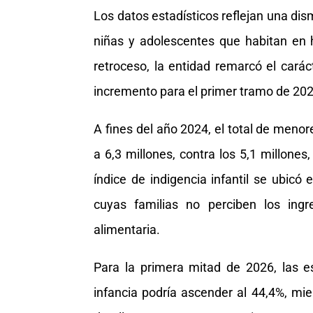
Los datos estadísticos reflejan una dis
niñas y adolescentes que habitan en 
retroceso, la entidad remarcó el carác
incremento para el primer tramo de 202
A fines del año 2024, el total de meno
a 6,3 millones, contra los 5,1 millones
índice de indigencia infantil se ubicó
cuyas familias no perciben los ingr
alimentaria.
Para la primera mitad de 2026, las 
infancia podría ascender al 44,4%, mie