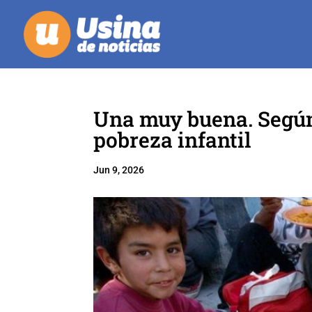
Una muy buena. Según
pobreza infantil
Jun 9, 2026