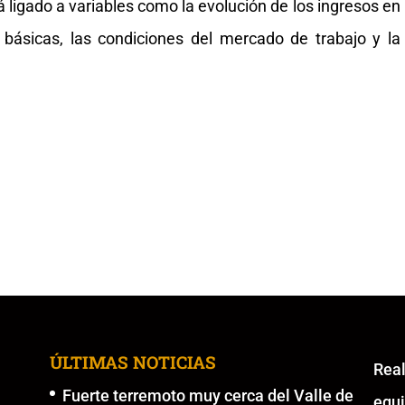
 ligado a variables como la evolución de los ingresos en
 básicas, las condiciones del mercado de trabajo y la
ÚLTIMAS NOTICIAS
Re
Fuerte terremoto muy cerca del Valle de
equ