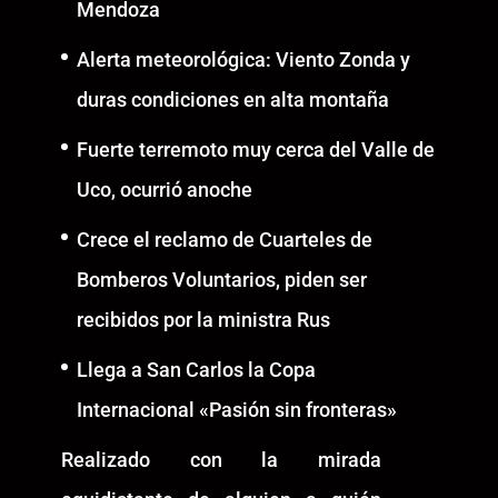
Mendoza
Alerta meteorológica: Viento Zonda y
duras condiciones en alta montaña
Fuerte terremoto muy cerca del Valle de
Uco, ocurrió anoche
Crece el reclamo de Cuarteles de
Bomberos Voluntarios, piden ser
recibidos por la ministra Rus
Llega a San Carlos la Copa
Internacional «Pasión sin fronteras»
Realizado con la mirada