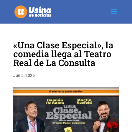
«Una Clase Especial», la
comedia llega al Teatro
Real de La Consulta
Jun 5, 2025