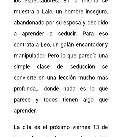
los espectadores. En la misma se
muestra a Lalo, un hombre inseguro,
abandonado por su esposa y decidido
a aprender a seducir. Para eso
contrata a Leo, un galán encantador y
manipulador. Pero lo que parecía una
simple clase de seducción se
convierte en una lección mucho más
profunda… donde nada es lo que
parece y todos tienen algo que
aprender.
La cita es el próximo viernes 13 de