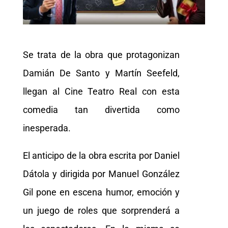
Se trata de la obra que protagonizan
Damián De Santo y Martín Seefeld,
llegan al Cine Teatro Real con esta
comedia tan divertida como
inesperada.
El anticipo de la obra escrita por Daniel
Dátola y dirigida por Manuel González
Gil pone en escena humor, emoción y
un juego de roles que sorprenderá a