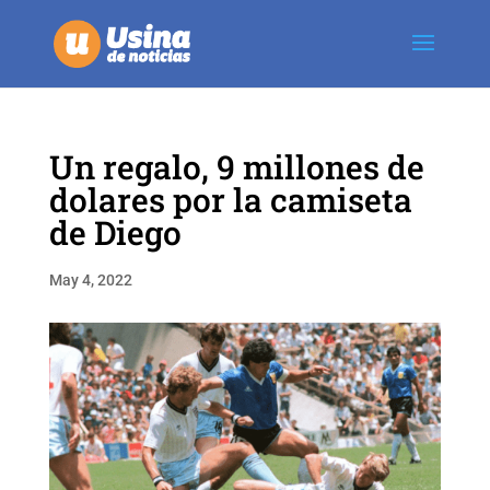
Un regalo, 9 millones de
dolares por la camiseta
de Diego
May 4, 2022