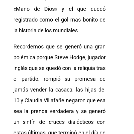
«Mano de Dios» y el que quedó
registrado como el gol mas bonito de
la historia de los mundiales.
Recordemos que se generó una gran
polémica porque Steve Hodge, jugador
inglés que se quedó con la reliquia tras
el partido, rompió su promesa de
jamás vender la casaca, las hijas del
10 y Claudia Villafañe negaron que esa
sea la prenda verdadera y se generó
un sinfín de cruces dialécticos con
estas últimas, que terminó en el día de