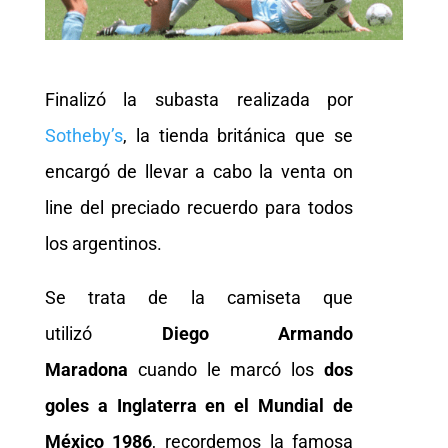
Finalizó la subasta realizada por
Sotheby’s
, la tienda británica que se
encargó de llevar a cabo la venta on
line del preciado recuerdo para todos
los argentinos.
Se trata de la camiseta que
utilizó
Diego Armando
Maradona
cuando le marcó los
dos
goles a Inglaterra en el Mundial de
México 1986
, recordemos la famosa