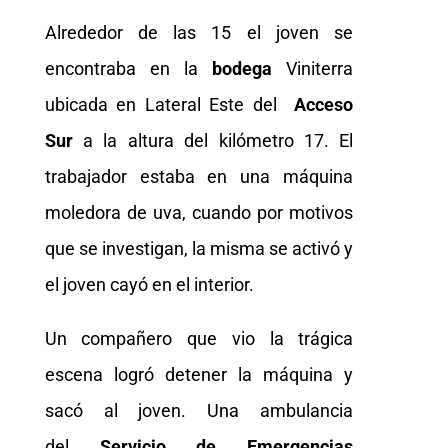
Alrededor de las 15 el joven se
encontraba en la
bodega
Viniterra
ubicada en Lateral Este del
Acceso
Sur
a la altura del kilómetro 17. El
trabajador estaba en una máquina
moledora de uva, cuando por motivos
que se investigan, la misma se activó y
el joven cayó en el interior.
Un compañero que vio la trágica
escena logró detener la máquina y
sacó al joven. Una ambulancia
del
Servicio de Emergencias