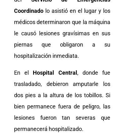
Coordinado
lo asistió en el lugar y los
médicos determinaron que la máquina
le causó lesiones gravísimas en sus
piernas que obligaron a su
hospitalización inmediata.
En el
Hospital Central
, donde fue
trasladado, debieron amputarle los
dos pies a la altura de los tobillos. Si
bien permanece fuera de peligro, las
lesiones fueron tan severas que
permanecerá hospitalizado.