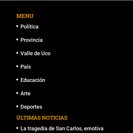
MENU
Política
Provincia
Valle de Uco
País
Educación
Arte
Deportes
ÚLTIMAS NOTICIAS
La tragedia de San Carlos, emotiva