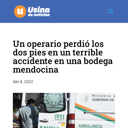
Un operario perdió los
dos pies en un terrible
accidente en una bodega
mendocina
Abr 8, 2022