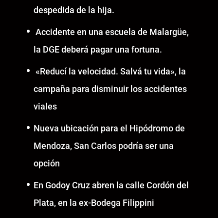
despedida de la hija.
Accidente en una escuela de Malargüe,
la DGE deberá pagar una fortuna.
«Reducí la velocidad. Salvá tu vida», la
campaña para disminuir los accidentes
viales
Nueva ubicación para el Hipódromo de
Mendoza, San Carlos podría ser una
opción
En Godoy Cruz abren la calle Cordón del
Plata, en la ex-Bodega Filippini