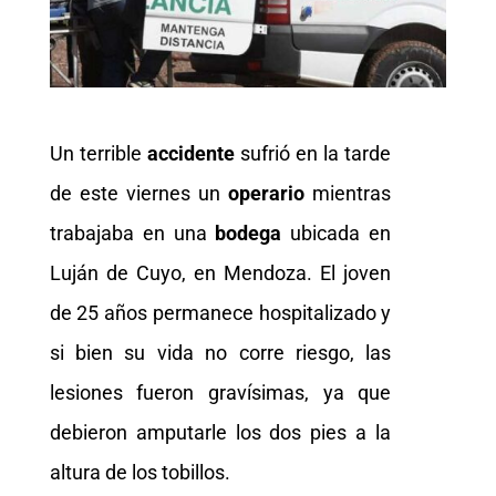
Un terrible
accidente
sufrió en la tarde
de este viernes un
operario
mientras
trabajaba en una
bodega
ubicada en
Luján de Cuyo, en Mendoza. El joven
de 25 años permanece hospitalizado y
si bien su vida no corre riesgo, las
lesiones fueron gravísimas, ya que
debieron amputarle los dos pies a la
altura de los tobillos.