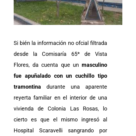
Si bién la información no ofcial filtrada
desde la Comisaría 65* de Vista
Flores, da cuenta que un
masculino
fue apuñalado
con un cuchillo tipo
tramontina
durante una aparente
reyerta familiar en el interior de una
vivienda de Colonia Las Rosas, lo
cierto es que el mismo ingresó al
Hospital Scaravelli sangrando por