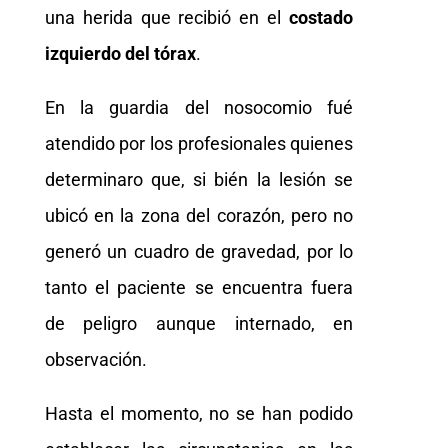
una herida que recibió en el
costado
izquierdo del tórax
.
En la guardia del nosocomio fué
atendido por los profesionales quienes
determinaro que, si bién la lesión se
ubicó en la zona del corazón, pero no
generó un cuadro de gravedad, por lo
tanto el paciente se encuentra fuera
de peligro aunque internado, en
observación.
Hasta el momento, no se han podido