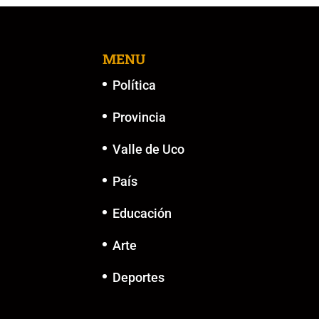
MENU
Política
Provincia
Valle de Uco
País
Educación
Arte
Deportes