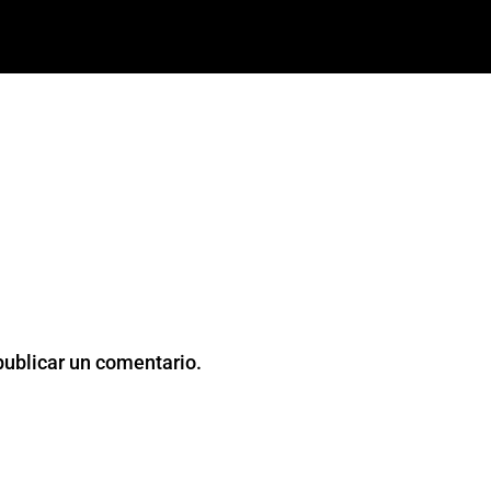
publicar un comentario.