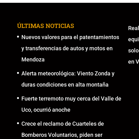
ÚLTIMAS NOTICIAS
Re
Nuevos valores para el patentamientos
equ
y transferencias de autos y motos en
solo
Mendoza
en V
Alerta meteorológica: Viento Zonda y
duras condiciones en alta montaña
Fuerte terremoto muy cerca del Valle de
Uco, ocurrió anoche
Crece el reclamo de Cuarteles de
Bomberos Voluntarios, piden ser