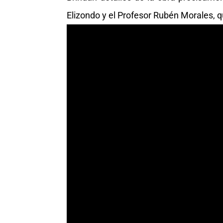
Elizondo y el Profesor Rubén Morales, q