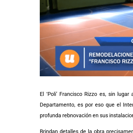
El ‘Poli’ Francisco Rizzo es, sin luga
Departamento, es por eso que el Inte
profunda rebnovación en sus instalacio
Brindan detalles de la obra precisamen