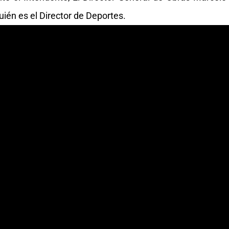
uién es el Director de Deportes.