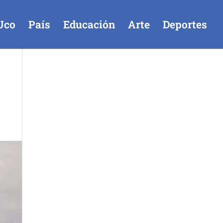
Uco
País
Educación
Arte
Deportes