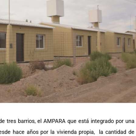
de tres barrios, el AMPARA que está integrado por una
esde hace años por la vivienda propia, la cantidad de