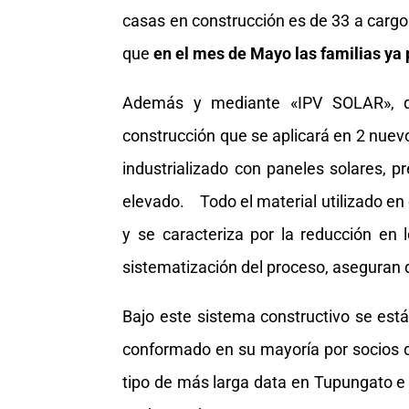
casas en construcción es de 33 a cargo
que
en el mes de Mayo las familias ya 
Además y mediante «IPV SOLAR», qu
construcción que se aplicará en 2 nuev
industrializado con paneles solares, 
elevado. Todo el material utilizado en
y se caracteriza por la reducción en l
sistematización del proceso, aseguran d
Bajo este sistema constructivo se está
conformado en su mayoría por socios 
tipo de más larga data en Tupungato e