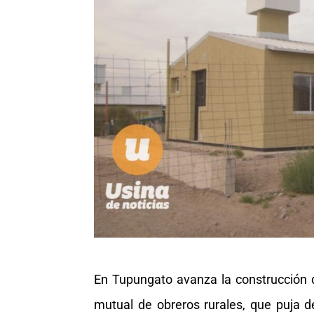
En Tupungato avanza la construcción 
mutual de obreros rurales, que puja d