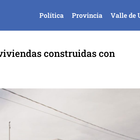
Política
Provincia
Valle de 
viviendas construidas con