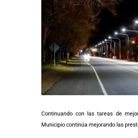
Continuando con las tareas de mejora
Municipio continúa mejorando las pres