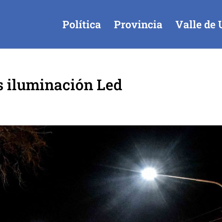
Política
Provincia
Valle de 
 iluminación Led