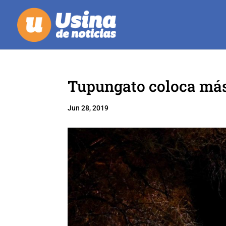
Tupungato coloca más
Jun 28, 2019