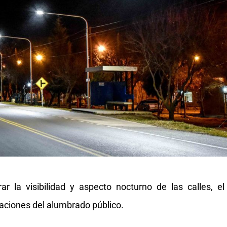
r la visibilidad y aspecto nocturno de las calles, el
taciones del alumbrado público.