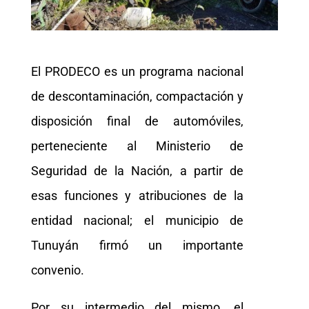
El PRODECO es un programa nacional
de descontaminación, compactación y
disposición final de automóviles,
perteneciente al Ministerio de
Seguridad de la Nación, a partir de
esas funciones y atribuciones de la
entidad nacional; el municipio de
Tunuyán firmó un importante
convenio.
Por su intermedio del mismo, el