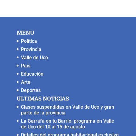
MENU
Política
Provincia
Valle de Uco
País
Educación
Arte
Deportes
ÚLTIMAS NOTICIAS
Clases suspendidas en Valle de Uco y gran
parte de la provincia
La Garrafa en tu Barrio: programa en Valle
de Uco del 10 al 15 de agosto
Detalles del programa habitacional exclusivo