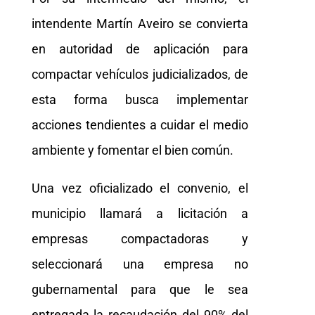
intendente Martín Aveiro se convierta
en autoridad de aplicación para
compactar vehículos judicializados, de
esta forma busca implementar
acciones tendientes a cuidar el medio
ambiente y fomentar el bien común.
Una vez oficializado el convenio, el
municipio llamará a licitación a
empresas compactadoras y
seleccionará una empresa no
gubernamental para que le sea
entregada la recaudación del 90% del