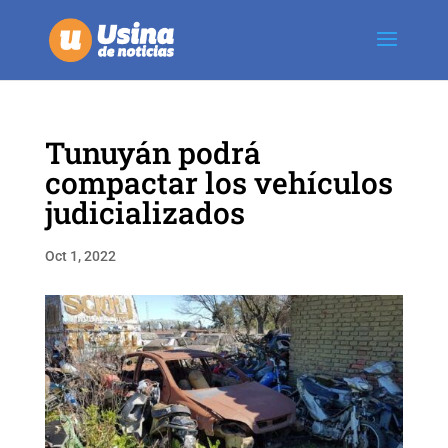
Tunuyán podrá
compactar los vehículos
judicializados
Oct 1, 2022