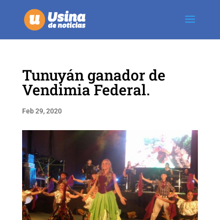
Tunuyán ganador de
Vendimia Federal.
Feb 29, 2020