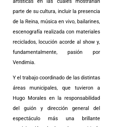
artísticas en las cuáles mostrarían
parte de su cultura, incluir la presencia
de la Reina, música en vivo, bailarines,
escenografía realizada con materiales
reciclados, locución acorde al show y,
fundamentalmente, pasión por
Vendimia.
Y el trabajo coordinado de las distintas
áreas municipales, que tuvieron a
Hugo Morales en la responsabilidad
del guión y dirección general del
espectáculo más una brillante