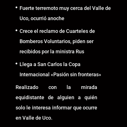
Fuerte terremoto muy cerca del Valle de
Uco, ocurrió anoche
Crece el reclamo de Cuarteles de
Bomberos Voluntarios, piden ser
recibidos por la ministra Rus
Llega a San Carlos la Copa
Internacional «Pasión sin fronteras»
Realizado con la mirada
equidistante de alguien a quién
solo le interesa informar que ocurre
en Valle de Uco.