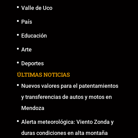
Valle de Uco
País
Educación
Arte
Deportes
ÚLTIMAS NOTICIAS
Nuevos valores para el patentamientos
y transferencias de autos y motos en
Mendoza
Alerta meteorológica: Viento Zonda y
duras condiciones en alta montaña