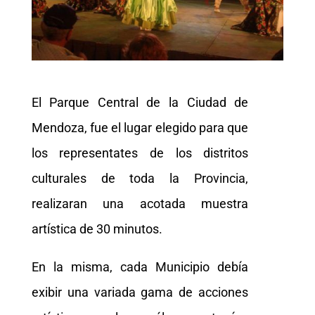
El Parque Central de la Ciudad de
Mendoza, fue el lugar elegido para que
los representates de los distritos
culturales de toda la Provincia,
realizaran una acotada muestra
artística de 30 minutos.
En la misma, cada Municipio debía
exibir una variada gama de acciones