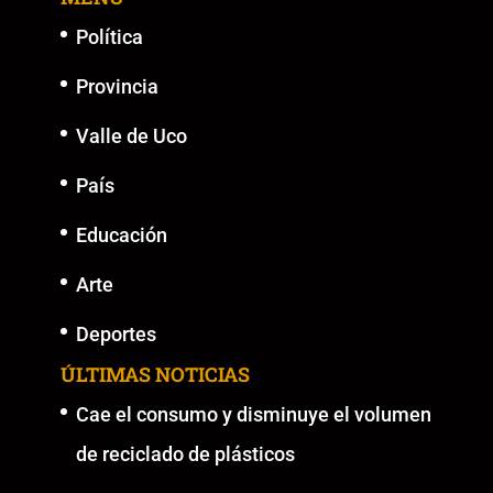
Política
Provincia
Valle de Uco
País
Educación
Arte
Deportes
ÚLTIMAS NOTICIAS
Cae el consumo y disminuye el volumen
de reciclado de plásticos