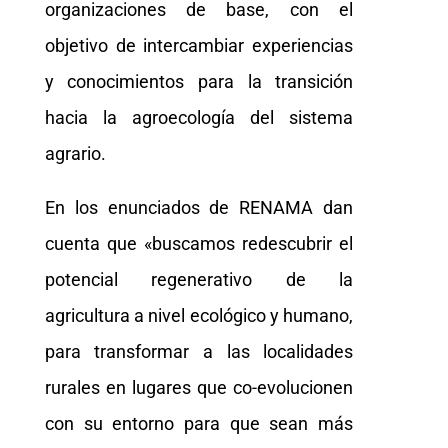
organizaciones de base, con el
objetivo de intercambiar experiencias
y conocimientos para la transición
hacia la agroecología del sistema
agrario.
En los enunciados de RENAMA dan
cuenta que «buscamos redescubrir el
potencial regenerativo de la
agricultura a nivel ecológico y humano,
para transformar a las localidades
rurales en lugares que co-evolucionen
con su entorno para que sean más