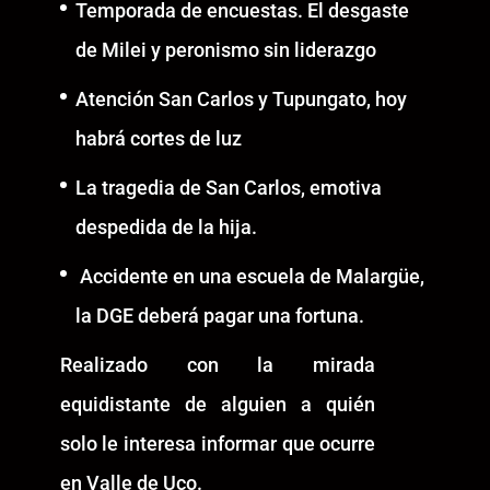
Temporada de encuestas. El desgaste
de Milei y peronismo sin liderazgo
Atención San Carlos y Tupungato, hoy
habrá cortes de luz
La tragedia de San Carlos, emotiva
despedida de la hija.
Accidente en una escuela de Malargüe,
la DGE deberá pagar una fortuna.
Realizado con la mirada
equidistante de alguien a quién
solo le interesa informar que ocurre
en Valle de Uco.