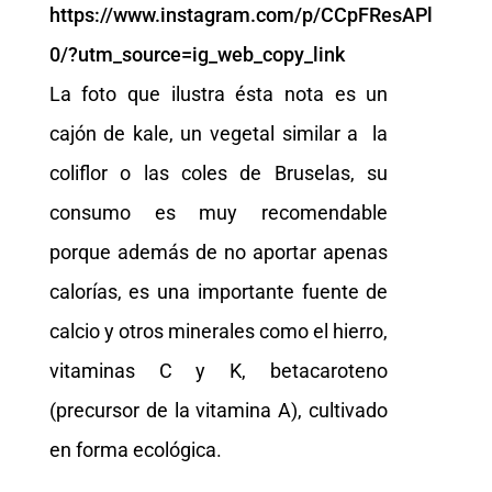
https://www.instagram.com/p/CCpFResAPl
0/?utm_source=ig_web_copy_link
La foto que ilustra ésta nota es un
cajón de kale, un vegetal similar a la
coliflor o las coles de Bruselas, su
consumo es muy recomendable
porque además de no aportar apenas
calorías, es una importante fuente de
calcio y otros minerales como el hierro,
vitaminas C y K, betacaroteno
(precursor de la vitamina A), cultivado
en forma ecológica.