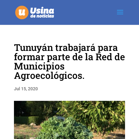
Tunuyán trabajará para
formar parte de la Red de
Municipios
Agroecológicos.
Jul 15, 2020