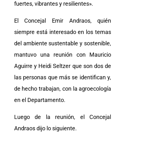
fuertes, vibrantes y resilientes».
El Concejal Emir Andraos, quién
siempre está interesado en los temas
del ambiente sustentable y sostenible,
mantuvo una reunión con Mauricio
Aguirre y Heidi Seltzer que son dos de
las personas que más se identifican y,
de hecho trabajan, con la agroecología
en el Departamento.
Luego de la reunión, el Concejal
Andraos dijo lo siguiente.