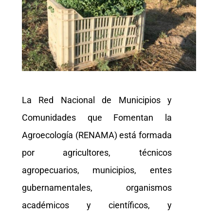
La Red Nacional de Municipios y
Comunidades que Fomentan la
Agroecología (RENAMA) está formada
por agricultores, técnicos
agropecuarios, municipios, entes
gubernamentales, organismos
académicos y científicos, y