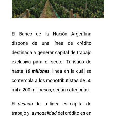
El Banco de la Nación Argentina
dispone de una línea de crédito
destinada a generar capital de trabajo
exclusiva para el sector Turístico de
hasta
10 millones
, línea en la cuál se
contempla a los monotributistas de 50
mil a 200 mil pesos, según categorías.
El
destino
de la línea es capital de
trabajo y la
modalidad
del crédito es en