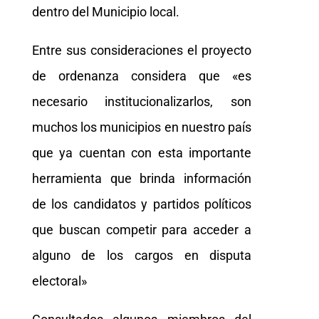
dentro del Municipio local.
Entre sus consideraciones el proyecto
de ordenanza considera que «es
necesario institucionalizarlos, son
muchos los municipios en nuestro país
que ya cuentan con esta importante
herramienta que brinda información
de los candidatos y partidos políticos
que buscan competir para acceder a
alguno de los cargos en disputa
electoral»