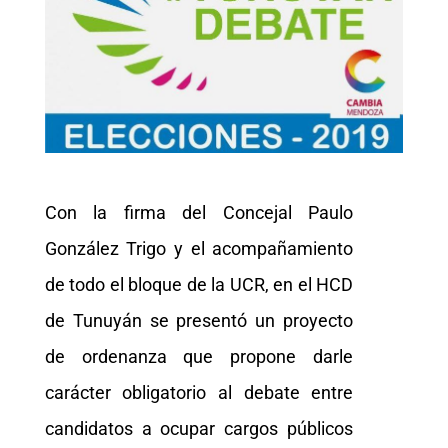
Con la firma del Concejal Paulo
González Trigo y el acompañamiento
de todo el bloque de la UCR, en el HCD
de Tunuyán se presentó un proyecto
de ordenanza que propone darle
carácter obligatorio al debate entre
candidatos a ocupar cargos públicos