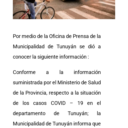
Por medio de la Oficina de Prensa de la
Municipalidad de Tunuyán se dió a
conocer la siguiente información :
Conforme a la información
suministrada por el Ministerio de Salud
de la Provincia, respecto a la situación
de los casos COVID – 19 en el
departamento de Tunuyán; la
Municipalidad de Tunuyán informa que