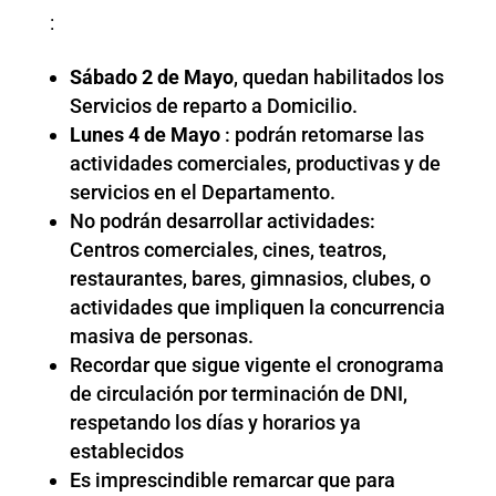
:
Sábado 2 de Mayo
, quedan habilitados los
Servicios de reparto a Domicilio.
Lunes 4 de Mayo
: podrán retomarse las
actividades comerciales, productivas y de
servicios en el Departamento.
No podrán desarrollar actividades:
Centros comerciales, cines, teatros,
restaurantes, bares, gimnasios, clubes, o
actividades que impliquen la concurrencia
masiva de personas.
Recordar que sigue vigente el cronograma
de circulación por terminación de DNI,
respetando los días y horarios ya
establecidos
Es imprescindible remarcar que para