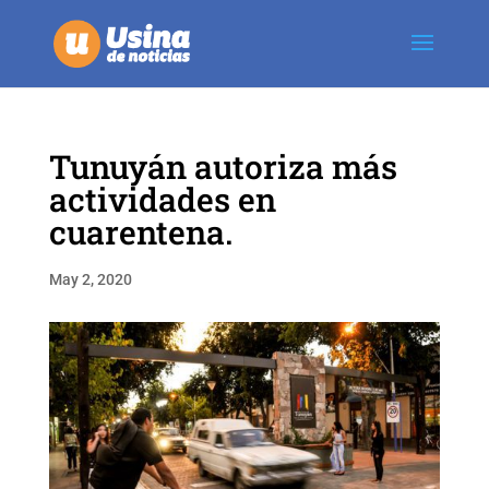
Tunuyán autoriza más
actividades en
cuarentena.
May 2, 2020