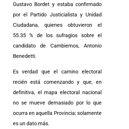
Gustavo Bordet y estaba confirmado
por el Partido Justicialista y Unidad
Ciudadana, quienes obtuvieron el
55.35 % de los sufragios sobre el
candidato de Cambiemos, Antonio
Benedetti.
Es verdad que el camino electoral
recién está comenzando y que, en
definitiva, el mapa electoral nacional
no se mueve demasiado por lo que
ocurra en aquella Provincia; solamente
es un dato más.