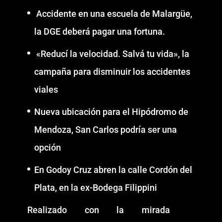
Accidente en una escuela de Malargüe,
la DGE deberá pagar una fortuna.
«Reducí la velocidad. Salvá tu vida», la
campaña para disminuir los accidentes
viales
Nueva ubicación para el Hipódromo de
Mendoza, San Carlos podría ser una
opción
En Godoy Cruz abren la calle Cordón del
Plata, en la ex-Bodega Filippini
Realizado con la mirada