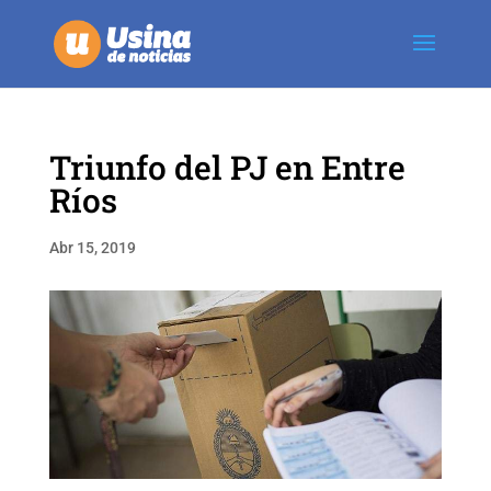
Triunfo del PJ en Entre
Ríos
Abr 15, 2019