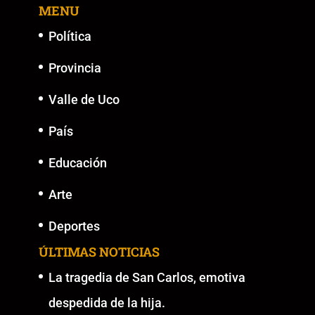
MENU
Política
Provincia
Valle de Uco
País
Educación
Arte
Deportes
ÚLTIMAS NOTICIAS
La tragedia de San Carlos, emotiva
despedida de la hija.