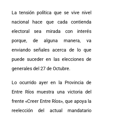
La tensión política que se vive nivel
nacional hace que cada contienda
electoral sea mirada con interés
porque, de alguna manera, va
enviando señales acerca de lo que
puede suceder en las elecciones de
generales del 27 de Octubre.
Lo ocurrido ayer en la Provincia de
Entre Ríos muestra una victoria del
frente «Creer Entre Ríos», que apoya la
reelección del actual mandatario