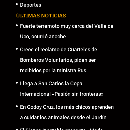
Deportes
ÚLTIMAS NOTICIAS
Fuerte terremoto muy cerca del Valle de
Uco, ocurrió anoche
Crece el reclamo de Cuarteles de
Bomberos Voluntarios, piden ser
recibidos por la ministra Rus
Llega a San Carlos la Copa
Internacional «Pasión sin fronteras»
En Godoy Cruz, los más chicos aprenden
a cuidar los animales desde el Jardín