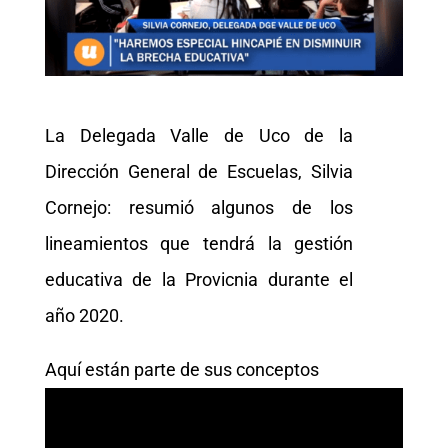
La Delegada Valle de Uco de la
Dirección General de Escuelas, Silvia
Cornejo: resumió algunos de los
lineamientos que tendrá la gestión
educativa de la Provicnia durante el
año 2020.
Aquí están parte de sus conceptos