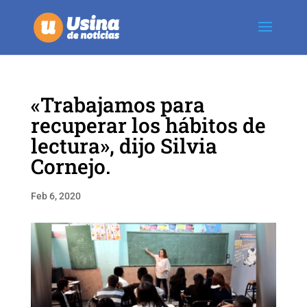
«Trabajamos para
recuperar los hábitos de
lectura», dijo Silvia
Cornejo.
Feb 6, 2020