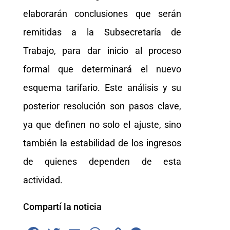
elaborarán conclusiones que serán
remitidas a la Subsecretaría de
Trabajo, para dar inicio al proceso
formal que determinará el nuevo
esquema tarifario. Este análisis y su
posterior resolución son pasos clave,
ya que definen no solo el ajuste, sino
también la estabilidad de los ingresos
de quienes dependen de esta
actividad.
Compartí la noticia