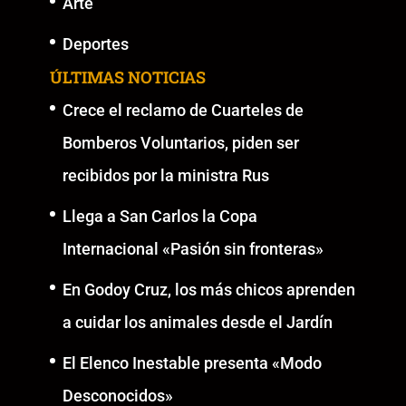
Arte
Deportes
ÚLTIMAS NOTICIAS
Crece el reclamo de Cuarteles de
Bomberos Voluntarios, piden ser
recibidos por la ministra Rus
Llega a San Carlos la Copa
Internacional «Pasión sin fronteras»
En Godoy Cruz, los más chicos aprenden
a cuidar los animales desde el Jardín
El Elenco Inestable presenta «Modo
Desconocidos»