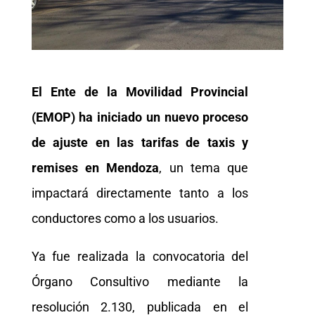
El Ente de la Movilidad Provincial
(EMOP) ha iniciado un nuevo proceso
de ajuste en las tarifas de taxis y
remises en Mendoza
, un tema que
impactará directamente tanto a los
conductores como a los usuarios.
Ya fue realizada la convocatoria del
Órgano Consultivo mediante la
resolución 2.130, publicada en el