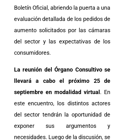
Boletín Oficial, abriendo la puerta a una
evaluación detallada de los pedidos de
aumento solicitados por las cámaras
del sector y las expectativas de los
consumidores.
La reunión del Órgano Consultivo se
llevará a cabo el próximo 25 de
septiembre en modalidad virtual
. En
este encuentro, los distintos actores
del sector tendrán la oportunidad de
exponer sus argumentos y
necesidades. Luego de la discusión, se