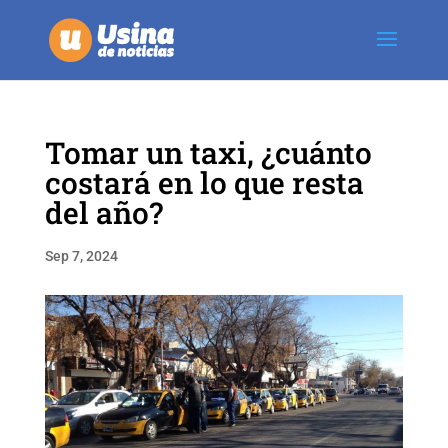
Tomar un taxi, ¿cuánto
costará en lo que resta
del año?
Sep 7, 2024