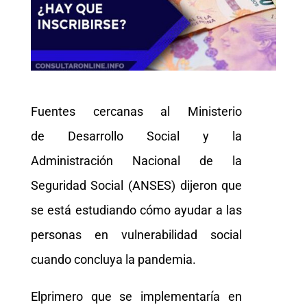
Fuentes cercanas al Ministerio
de Desarrollo Social y la
Administración Nacional de la
Seguridad Social (ANSES) dijeron que
se está estudiando cómo ayudar a las
personas en vulnerabilidad social
cuando concluya la pandemia.
Elprimero que se implementaría en