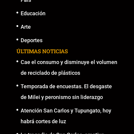
Educación
Arte
Deportes
ÚLTIMAS NOTICIAS
Cae el consumo y disminuye el volumen
de reciclado de plásticos
Temporada de encuestas. El desgaste
de Milei y peronismo sin liderazgo
Atención San Carlos y Tupungato, hoy
habrá cortes de luz