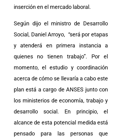
inserción en el mercado laboral.
Según dijo el ministro de Desarrollo
Social, Daniel Arroyo, “será por etapas
y atenderá en primera instancia a
quienes no tienen trabajo”. Por el
momento, el estudio y coordinación
acerca de cómo se llevaría a cabo este
plan está a cargo de ANSES junto con
los ministerios de economía, trabajo y
desarrollo social. En principio, el
alcance de esta potencial medida está
pensado para las personas que