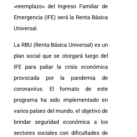
«reemplazo» del Ingreso Familiar de
Emergencia (IFE) será la Renta Básica
Universal.
La RBU (Renta Básica Universal) es un
plan social que se otorgará luego del
IFE para paliar la crisis económica
provocada por la pandemia de
coronavirus. El formato de este
programa ha sido implementado en
varios países del mundo, el objetivo de
brindar seguridad económica a los
sectores sociales con dificultades de