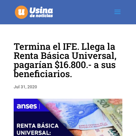
Termina el IFE. Llega la
Renta Básica Universal,
pagarían $16.800.- a sus
beneficiarios.
Jul 31, 2020