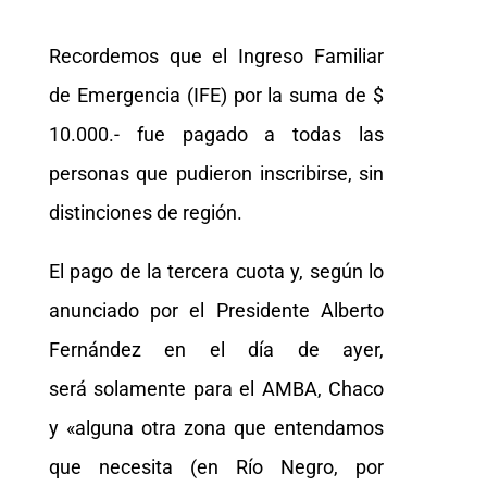
Recordemos que el Ingreso Familiar
de Emergencia (IFE) por la suma de $
10.000.- fue pagado a todas las
personas que pudieron inscribirse, sin
distinciones de región.
El pago de la tercera cuota y, según lo
anunciado por el Presidente Alberto
Fernández en el día de ayer,
será solamente para el AMBA, Chaco
y «alguna otra zona que entendamos
que necesita (en Río Negro, por