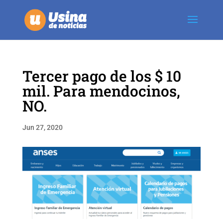
Tercer pago de los $ 10
mil. Para mendocinos,
NO.
Jun 27, 2020