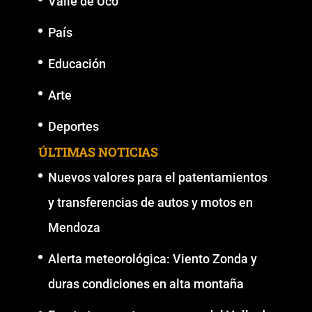
Valle de Uco
País
Educación
Arte
Deportes
ÚLTIMAS NOTICIAS
Nuevos valores para el patentamientos
y transferencias de autos y motos en
Mendoza
Alerta meteorológica: Viento Zonda y
duras condiciones en alta montaña