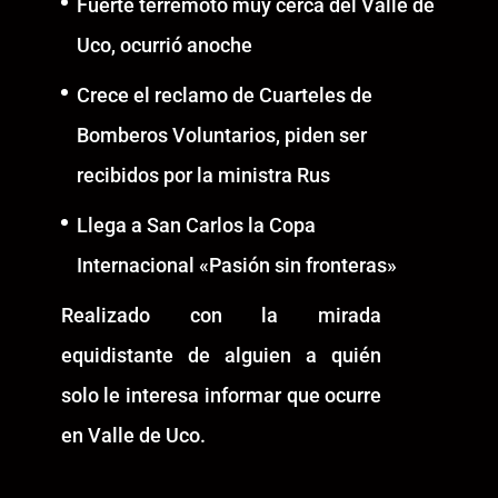
Fuerte terremoto muy cerca del Valle de
Uco, ocurrió anoche
Crece el reclamo de Cuarteles de
Bomberos Voluntarios, piden ser
recibidos por la ministra Rus
Llega a San Carlos la Copa
Internacional «Pasión sin fronteras»
Realizado con la mirada
equidistante de alguien a quién
solo le interesa informar que ocurre
en Valle de Uco.