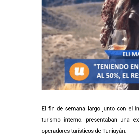
El fin de semana largo junto con el i
turismo interno, presentaban una e
operadores turísticos de Tuniuyán.