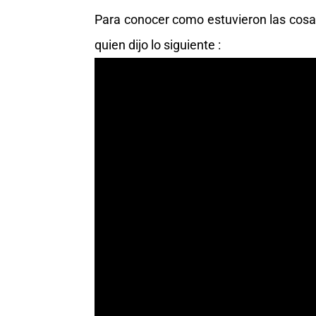
Para conocer como estuvieron las cosas
quien dijo lo siguiente :