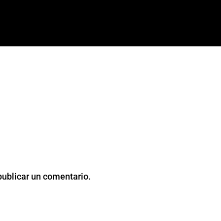
publicar un comentario.