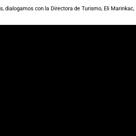
, dialogamos con la Directora de Turismo, Eli Marinkac,