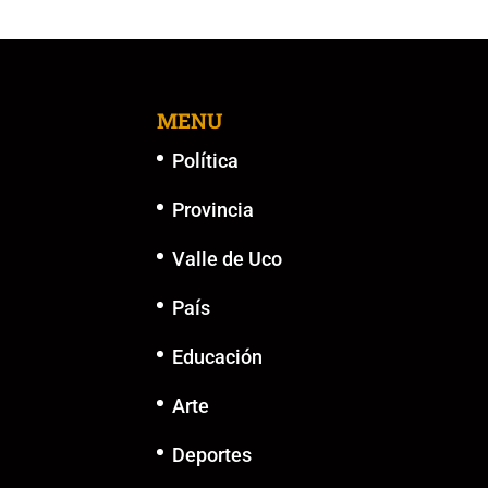
MENU
Política
Provincia
Valle de Uco
País
Educación
Arte
Deportes