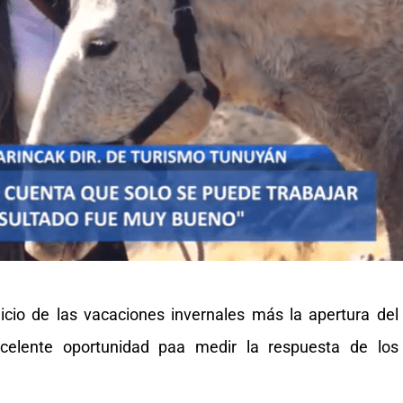
nicio de las vacaciones invernales más la apertura del
xcelente oportunidad paa medir la respuesta de los