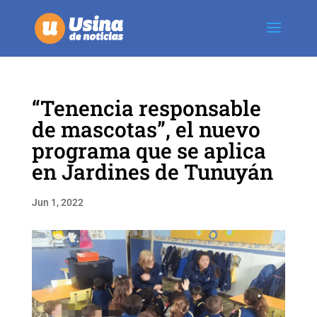
“Tenencia responsable
de mascotas”, el nuevo
programa que se aplica
en Jardines de Tunuyán
Jun 1, 2022