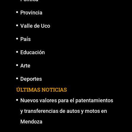
Provincia
Valle de Uco
País
Educación
Arte
Deportes
ÚLTIMAS NOTICIAS
Nuevos valores para el patentamientos
y transferencias de autos y motos en
Mendoza