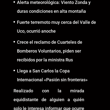
Alerta meteorológica: Viento Zonda y
duras condiciones en alta montaña
Fuerte terremoto muy cerca del Valle de
Uco, ocurrió anoche
Crece el reclamo de Cuarteles de
Bomberos Voluntarios, piden ser
recibidos por la ministra Rus
Llega a San Carlos la Copa
Internacional «Pasión sin fronteras»
Realizado con la mirada
equidistante de alguien a quién
solo le interesa informar que ocurre