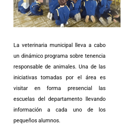
La veterinaria municipal lleva a cabo
un dinámico programa sobre tenencia
responsable de animales. Una de las
iniciativas tomadas por el área es
visitar en forma presencial las
escuelas del departamento llevando
información a cada uno de los
pequeños alumnos.