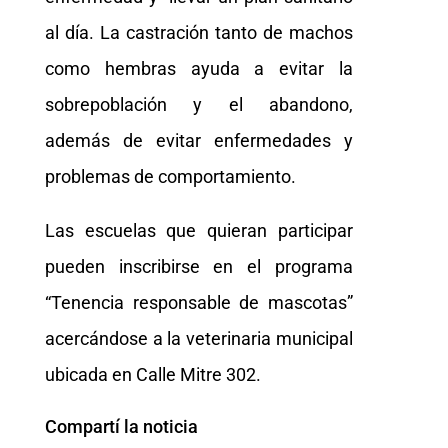
al día. La castración tanto de machos
como hembras ayuda a evitar la
sobrepoblación y el abandono,
además de evitar enfermedades y
problemas de comportamiento.
Las escuelas que quieran participar
pueden inscribirse en el programa
“Tenencia responsable de mascotas”
acercándose a la veterinaria municipal
ubicada en Calle Mitre 302.
Compartí la noticia