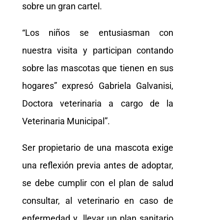
sobre un gran cartel.
“Los niños se entusiasman con
nuestra visita y participan contando
sobre las mascotas que tienen en sus
hogares” expresó Gabriela Galvanisi,
Doctora veterinaria a cargo de la
Veterinaria Municipal”.
Ser propietario de una mascota exige
una reflexión previa antes de adoptar,
se debe cumplir con el plan de salud
consultar, al veterinario en caso de
enfermedad y llevar un plan sanitario