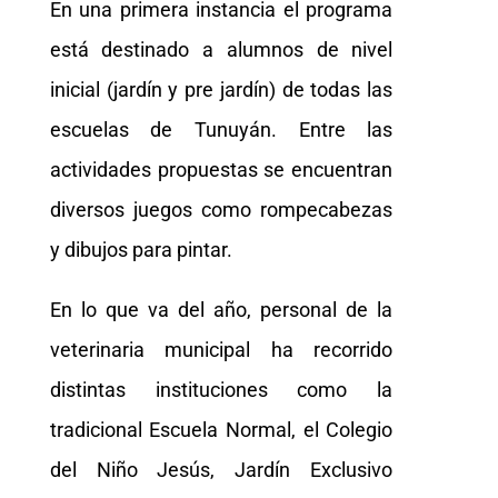
En una primera instancia el programa
está destinado a alumnos de nivel
inicial (jardín y pre jardín) de todas las
escuelas de Tunuyán. Entre las
actividades propuestas se encuentran
diversos juegos como rompecabezas
y dibujos para pintar.
En lo que va del año, personal de la
veterinaria municipal ha recorrido
distintas instituciones como la
tradicional Escuela Normal, el Colegio
del Niño Jesús, Jardín Exclusivo