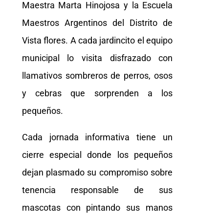
Maestra Marta Hinojosa y la Escuela
Maestros Argentinos del Distrito de
Vista flores. A cada jardincito el equipo
municipal lo visita disfrazado con
llamativos sombreros de perros, osos
y cebras que sorprenden a los
pequeños.
Cada jornada informativa tiene un
cierre especial donde los pequeños
dejan plasmado su compromiso sobre
tenencia responsable de sus
mascotas con pintando sus manos