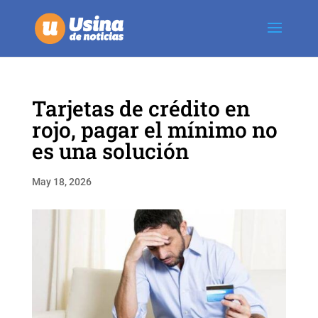
Tarjetas de crédito en
rojo, pagar el mínimo no
es una solución
May 18, 2026