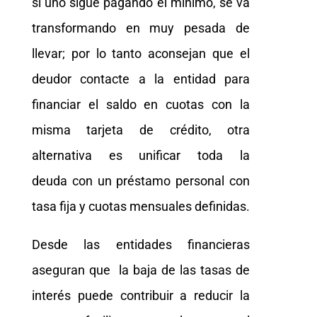
si uno sigue pagando el mínimo, se va
transformando en muy pesada de
llevar; por lo tanto aconsejan que el
deudor contacte a la entidad para
financiar el saldo en cuotas con la
misma tarjeta de crédito, otra
alternativa es unificar toda la
deuda con un préstamo personal con
tasa fija y cuotas mensuales definidas.
Desde las entidades financieras
aseguran que la baja de las tasas de
interés puede contribuir a reducir la