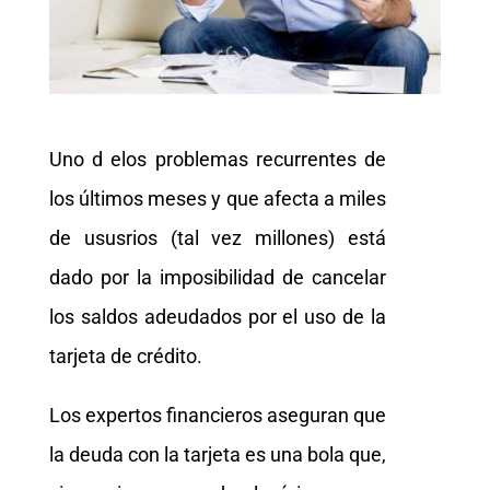
Uno d elos problemas recurrentes de
los últimos meses y que afecta a miles
de ususrios (tal vez millones) está
dado por la imposibilidad de cancelar
los saldos adeudados por el uso de la
tarjeta de crédito.
Los expertos financieros aseguran que
la deuda con la tarjeta es una bola que,