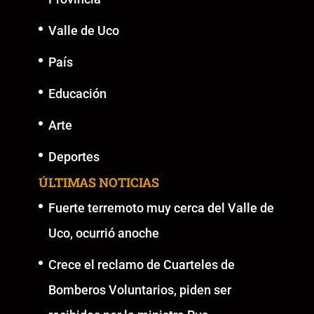
Valle de Uco
País
Educación
Arte
Deportes
ÚLTIMAS NOTICIAS
Fuerte terremoto muy cerca del Valle de
Uco, ocurrió anoche
Crece el reclamo de Cuarteles de
Bomberos Voluntarios, piden ser