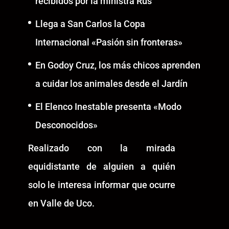
recibidos por la ministra Rus
Llega a San Carlos la Copa
Internacional «Pasión sin fronteras»
En Godoy Cruz, los más chicos aprenden
a cuidar los animales desde el Jardín
El Elenco Inestable presenta «Modo
Desconocidos»
Realizado con la mirada
equidistante de alguien a quién
solo le interesa informar que ocurre
en Valle de Uco.