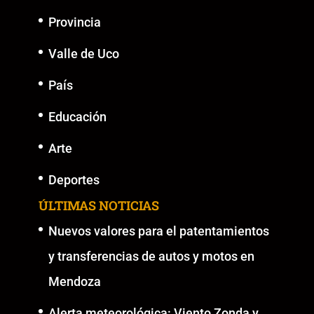
Provincia
Valle de Uco
País
Educación
Arte
Deportes
ÚLTIMAS NOTICIAS
Nuevos valores para el patentamientos
y transferencias de autos y motos en
Mendoza
Alerta meteorológica: Viento Zonda y