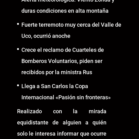
duras condiciones en alta montaña
Fuerte terremoto muy cerca del Valle de
Uco, ocurrió anoche
Crece el reclamo de Cuarteles de
Bomberos Voluntarios, piden ser
recibidos por la ministra Rus
Llega a San Carlos la Copa
Internacional «Pasión sin fronteras»
Realizado con la mirada
equidistante de alguien a quién
solo le interesa informar que ocurre