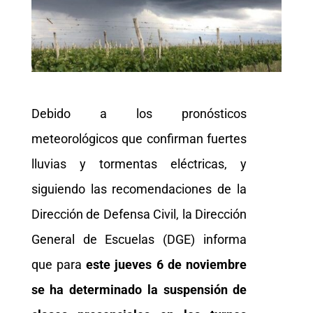
Debido a los pronósticos
meteorológicos que confirman fuertes
lluvias y tormentas eléctricas, y
siguiendo las recomendaciones de la
Dirección de Defensa Civil, la Dirección
General de Escuelas (DGE) informa
que para
este jueves 6 de noviembre
se ha determinado la suspensión de