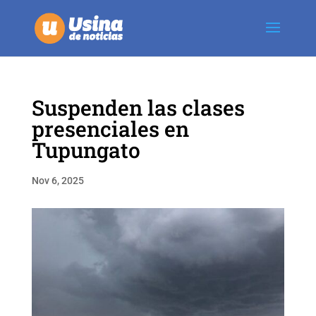
Suspenden las clases
presenciales en
Tupungato
Nov 6, 2025