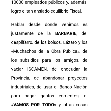
10000 empleados públicos y, además,
logro el tan ansiado equilibrio Fiscal.
Hablar desde donde venimos es
justamente de la
BARBARIE
, del
despilfarro, de los bolsos, Lázaro y los
«Muchachos de la Obra Pública», de
los subsidios para los amigos, de
vaciar ISCAMEN, de endeudar la
Provincia, de abandonar proyectos
industriales, de usar el Banco Nación
para pagar gastos corrientes, el
«VAMOS POR TODO»
y otras cosas