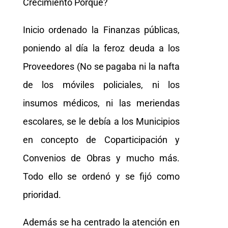
Crecimiento Porque?
Inicio ordenado la Finanzas públicas,
poniendo al día la feroz deuda a los
Proveedores (No se pagaba ni la nafta
de los móviles policiales, ni los
insumos médicos, ni las meriendas
escolares, se le debía a los Municipios
en concepto de Coparticipación y
Convenios de Obras y mucho más.
Todo ello se ordenó y se fijó como
prioridad.
Además se ha centrado la atención en