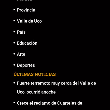
Provincia
Valle de Uco
País
Educación
Arte
Deportes
ÚLTIMAS NOTICIAS
Fuerte terremoto muy cerca del Valle de
Uco, ocurrió anoche
Crece el reclamo de Cuarteles de