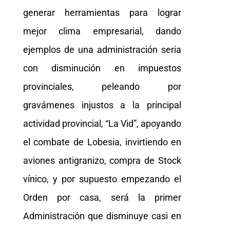
generar herramientas para lograr
mejor clima empresarial, dando
ejemplos de una administración seria
con disminución en impuestos
provinciales, peleando por
gravámenes injustos a la principal
actividad provincial, “La Vid”, apoyando
el combate de Lobesia, invirtiendo en
aviones antigranizo, compra de Stock
vínico, y por supuesto empezando el
Orden por casa, será la primer
Administración que disminuye casi en