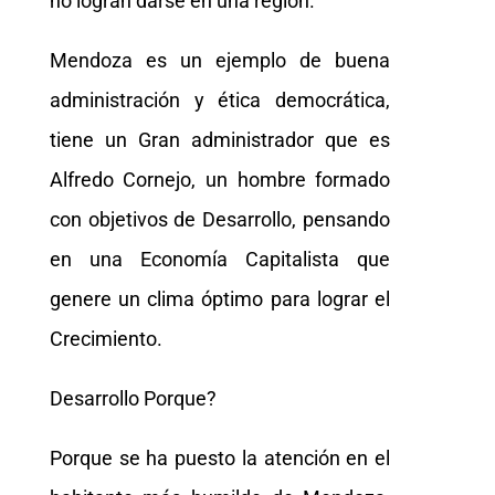
no logran darse en una región.
Mendoza es un ejemplo de buena
administración y ética democrática,
tiene un Gran administrador que es
Alfredo Cornejo, un hombre formado
con objetivos de Desarrollo, pensando
en una Economía Capitalista que
genere un clima óptimo para lograr el
Crecimiento.
Desarrollo Porque?
Porque se ha puesto la atención en el