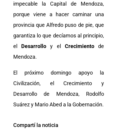
impecable la Capital de Mendoza,
porque viene a hacer caminar una
provincia que Alfredo puso de pie, que
garantiza lo que decíamos al principio,
el
Desarrollo
y el
Crecimiento
de
Mendoza.
El próximo domingo apoyo la
Civilización, el Crecimiento y
Desarrollo de Mendoza, Rodolfo
Suárez y Mario Abed a la Gobernación.
Compartí la noticia