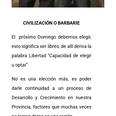
CIVILIZACIÓN O BARBARIE
El próximo Domingo debemos elegir,
esto significa ser libres, de allí deriva la
palabra Libertad ”Capacidad de elegir
u optar”
No es una elección más, es poder
darle continuidad a un proceso de
Desarrollo y Crecimiento en nuestra
Provincia, factores que muchas veces