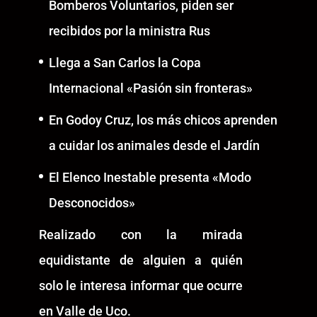
Bomberos Voluntarios, piden ser
recibidos por la ministra Rus
Llega a San Carlos la Copa
Internacional «Pasión sin fronteras»
En Godoy Cruz, los más chicos aprenden
a cuidar los animales desde el Jardín
El Elenco Inestable presenta «Modo
Desconocidos»
Realizado con la mirada
equidistante de alguien a quién
solo le interesa informar que ocurre
en Valle de Uco.