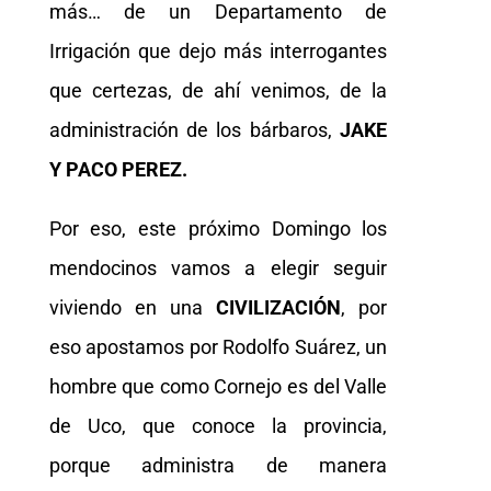
más… de un Departamento de
Irrigación que dejo más interrogantes
que certezas, de ahí venimos, de la
administración de los bárbaros,
JAKE
Y PACO PEREZ.
Por eso, este próximo Domingo los
mendocinos vamos a elegir seguir
viviendo en una
CIVILIZACIÓN
, por
eso apostamos por Rodolfo Suárez, un
hombre que como Cornejo es del Valle
de Uco, que conoce la provincia,
porque administra de manera