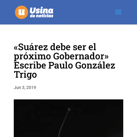
«Suárez debe ser el
próximo Gobernador»
Escribe Paulo González
Trigo
Jun 3, 2019