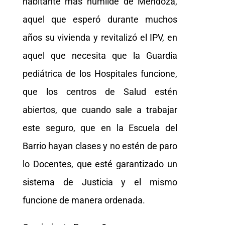
habitante más humilde de Mendoza,
aquel que esperó durante muchos
años su vivienda y revitalizó el IPV, en
aquel que necesita que la Guardia
pediátrica de los Hospitales funcione,
que los centros de Salud estén
abiertos, que cuando sale a trabajar
este seguro, que en la Escuela del
Barrio hayan clases y no estén de paro
lo Docentes, que esté garantizado un
sistema de Justicia y el mismo
funcione de manera ordenada.