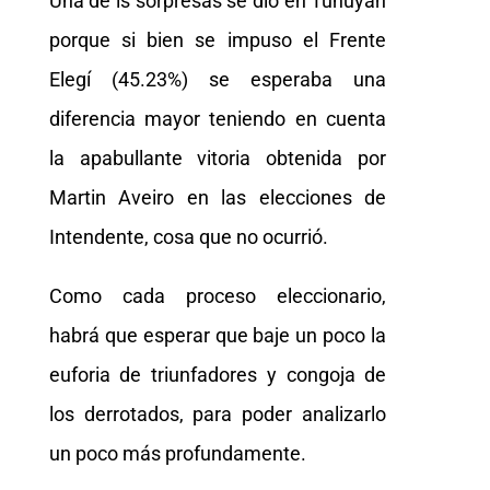
Una de ls sorpresas se dio en Tunuyán
porque si bien se impuso el Frente
Elegí (45.23%) se esperaba una
diferencia mayor teniendo en cuenta
la apabullante vitoria obtenida por
Martin Aveiro en las elecciones de
Intendente, cosa que no ocurrió.
Como cada proceso eleccionario,
habrá que esperar que baje un poco la
euforia de triunfadores y congoja de
los derrotados, para poder analizarlo
un poco más profundamente.