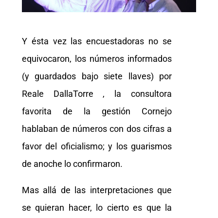
Y ésta vez las encuestadoras no se
equivocaron, los números informados
(y guardados bajo siete llaves) por
Reale DallaTorre , la consultora
favorita de la gestión Cornejo
hablaban de números con dos cifras a
favor del oficialismo; y los guarismos
de anoche lo confirmaron.
Mas allá de las interpretaciones que
se quieran hacer, lo cierto es que la