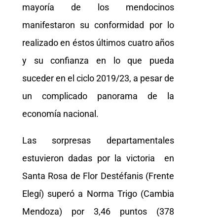
mayoría de los mendocinos
manifestaron su conformidad por lo
realizado en éstos últimos cuatro años
y su confianza en lo que pueda
suceder en el ciclo 2019/23, a pesar de
un complicado panorama de la
economía nacional.
Las sorpresas departamentales
estuvieron dadas por la victoria en
Santa Rosa de Flor Destéfanis (Frente
Elegí) superó a Norma Trigo (Cambia
Mendoza) por 3,46 puntos (378