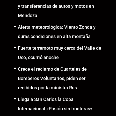
y transferencias de autos y motos en
Mendoza
Alerta meteorológica: Viento Zonda y
duras condiciones en alta montaña
Fuerte terremoto muy cerca del Valle de
Uco, ocurrió anoche
Crece el reclamo de Cuarteles de
Bomberos Voluntarios, piden ser
recibidos por la ministra Rus
Llega a San Carlos la Copa
Internacional «Pasión sin fronteras»