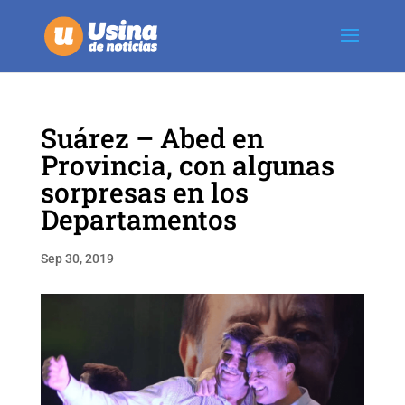
Suárez – Abed en
Provincia, con algunas
sorpresas en los
Departamentos
Sep 30, 2019