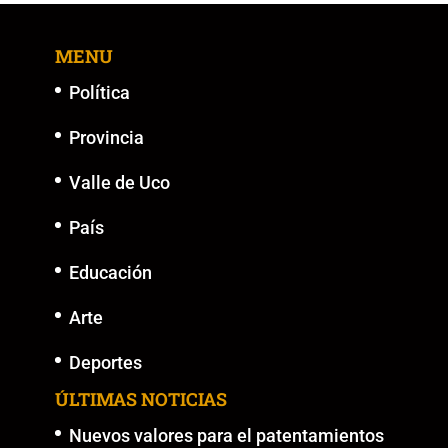
MENU
Política
Provincia
Valle de Uco
País
Educación
Arte
Deportes
ÚLTIMAS NOTICIAS
Nuevos valores para el patentamientos