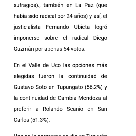
sufragios)., también en La Paz (que
había sido radical por 24 años) y así, el
justicialista Fernando Ubieta logró
imponerse sobre el radical Diego
Guzmán por apenas 54 votos.
En el Valle de Uco las opciones más
elegidas fueron la continuidad de
Gustavo Soto en Tupungato (56,2%) y
la continuidad de Cambia Mendoza al
preferir a Rolando Scanio en San
Carlos (51.3%).