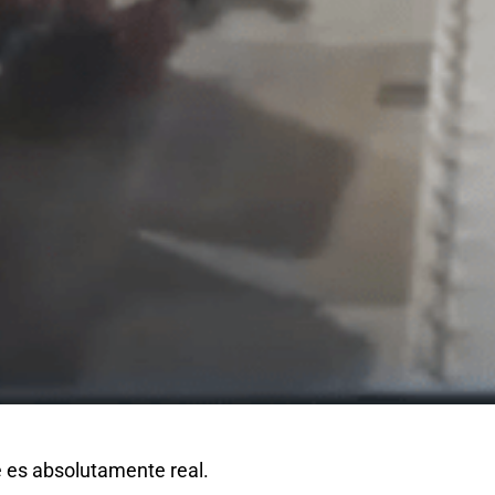
e es absolutamente real.