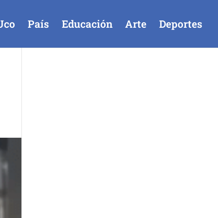
Uco
País
Educación
Arte
Deportes