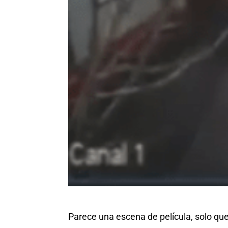
Parece una escena de película, solo qu