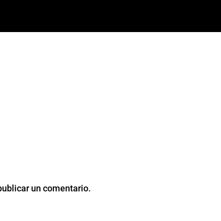
publicar un comentario.