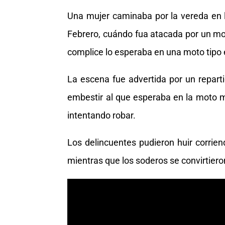
Una mujer caminaba por la vereda en la
Febrero, cuándo fua atacada por un mot
complice lo esperaba en una moto tipo
La escena fue advertida por un reparti
embestir al que esperaba en la moto 
intentando robar.
Los delincuentes pudieron huir corrie
mientras que los soderos se convirtieron