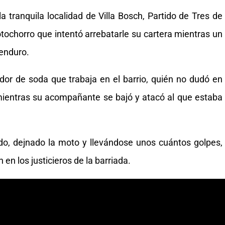
 tranquila localidad de Villa Bosch, Partido de Tres de
ochorro que intentó arrebatarle su cartera mientras un
 enduro.
dor de soda que trabaja en el barrio, quién no dudó en
mientras su acompañante se bajó y atacó al que estaba
ndo, dejnado la moto y llevándose unos cuántos golpes,
 en los justicieros de la barriada.