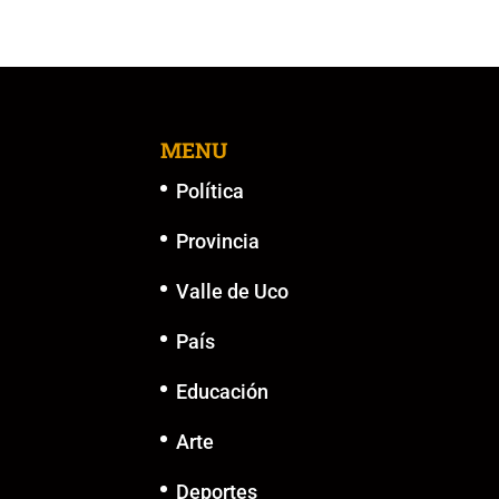
MENU
Política
Provincia
Valle de Uco
País
Educación
Arte
Deportes