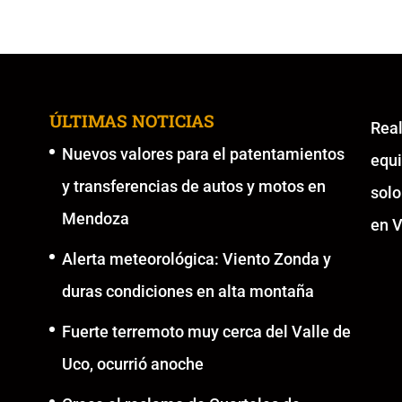
ÚLTIMAS NOTICIAS
Re
Nuevos valores para el patentamientos
equ
y transferencias de autos y motos en
solo
Mendoza
en V
Alerta meteorológica: Viento Zonda y
duras condiciones en alta montaña
Fuerte terremoto muy cerca del Valle de
Uco, ocurrió anoche