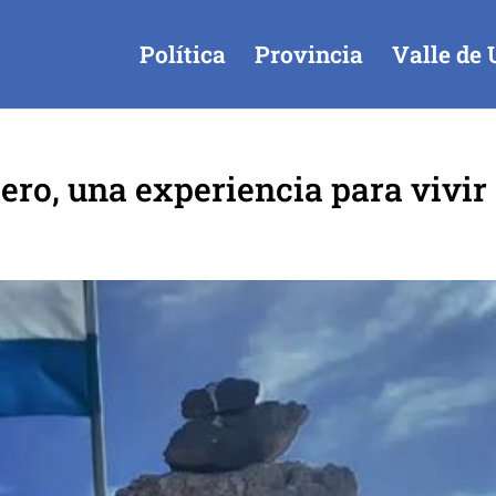
Política
Provincia
Valle de 
ero, una experiencia para vivir