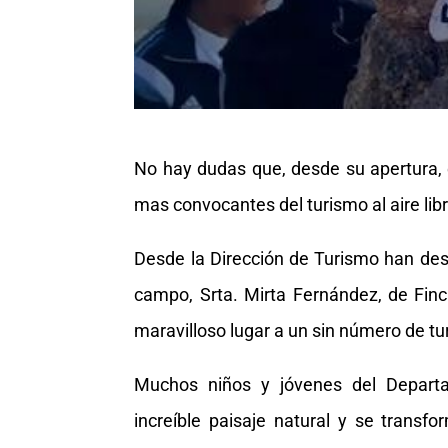
No hay dudas que, desde su apertura, 
mas convocantes del turismo al aire libr
Desde la Dirección de Turismo han dest
campo, Srta. Mirta Fernández, de Finc
maravilloso lugar a un sin número de tur
Muchos niños y jóvenes del Depart
increíble paisaje natural y se trans