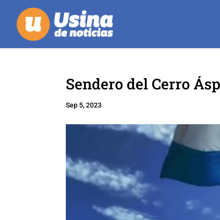
Sendero del Cerro Ásp
Sep 5, 2023