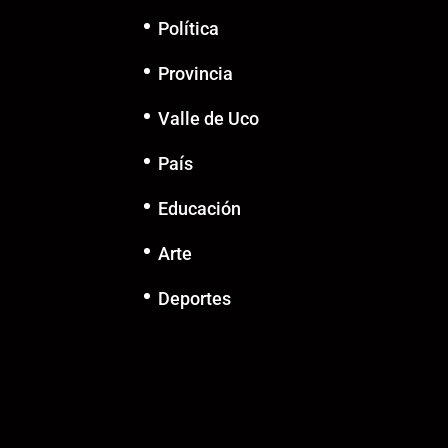
Política
Provincia
Valle de Uco
País
Educación
Arte
Deportes