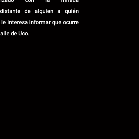
idistante de alguien a quién
 le interesa informar que ocurre
alle de Uco.