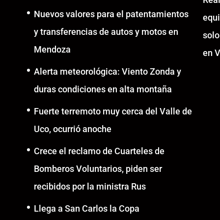
Nuevos valores para el patentamientos
equ
y transferencias de autos y motos en
solo
Mendoza
en V
Alerta meteorológica: Viento Zonda y
duras condiciones en alta montaña
Fuerte terremoto muy cerca del Valle de
Uco, ocurrió anoche
Crece el reclamo de Cuarteles de
Bomberos Voluntarios, piden ser
recibidos por la ministra Rus
Llega a San Carlos la Copa