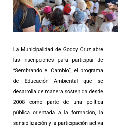
La Municipalidad de Godoy Cruz abre
las inscripciones para participar de
“Sembrando el Cambio”, el programa
de Educación Ambiental que se
desarrolla de manera sostenida desde
2008 como parte de una política
pública orientada a la formación, la
sensibilización y la participación activa