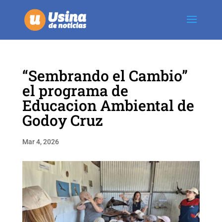
“Sembrando el Cambio”
el programa de
Educacion Ambiental de
Godoy Cruz
Mar 4, 2026