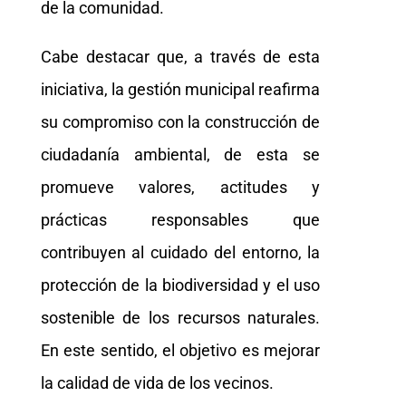
de la comunidad.
Cabe destacar que, a través de esta
iniciativa, la gestión municipal reafirma
su compromiso con la construcción de
ciudadanía ambiental, de esta se
promueve valores, actitudes y
prácticas responsables que
contribuyen al cuidado del entorno, la
protección de la biodiversidad y el uso
sostenible de los recursos naturales.
En este sentido, el objetivo es mejorar
la calidad de vida de los vecinos.