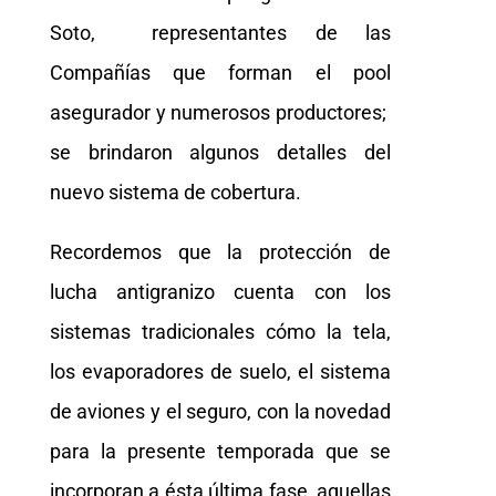
Soto, representantes de las
Compañías que forman el pool
asegurador y numerosos productores;
se brindaron algunos detalles del
nuevo sistema de cobertura.
Recordemos que la protección de
lucha antigranizo cuenta con los
sistemas tradicionales cómo la tela,
los evaporadores de suelo, el sistema
de aviones y el seguro, con la novedad
para la presente temporada que se
incorporan a ésta última fase, aquellas