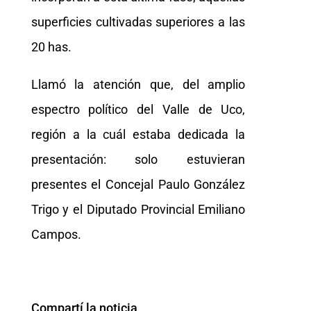
superficies cultivadas superiores a las
20 has.
Llamó la atención que, del amplio
espectro político del Valle de Uco,
región a la cuál estaba dedicada la
presentación: solo estuvieran
presentes el Concejal Paulo González
Trigo y el Diputado Provincial Emiliano
Campos.
Compartí la noticia