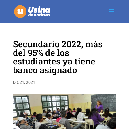
Secundario 2022, más
del 95% de los
estudiantes ya tiene
banco asignado
Dic 21, 2021