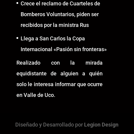
Crece el reclamo de Cuarteles de
Bomberos Voluntarios, piden ser
recibidos por la ministra Rus
Llega a San Carlos la Copa
Internacional «Pasión sin fronteras»
Realizado con la mirada
equidistante de alguien a quién
solo le interesa informar que ocurre
en Valle de Uco.
Diseñado y Desarrollado por
Legion Design