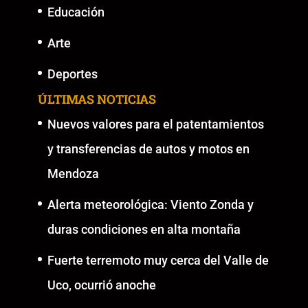
Educación
Arte
Deportes
ÚLTIMAS NOTICIAS
Nuevos valores para el patentamientos
y transferencias de autos y motos en
Mendoza
Alerta meteorológica: Viento Zonda y
duras condiciones en alta montaña
Fuerte terremoto muy cerca del Valle de
Uco, ocurrió anoche