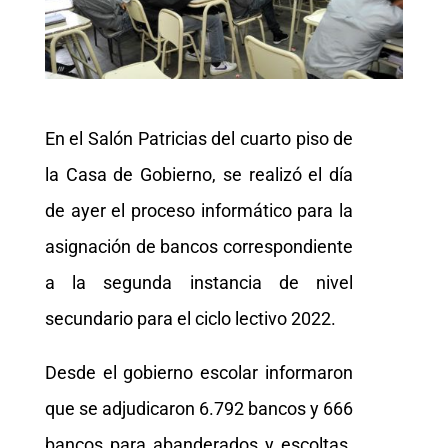
En el Salón Patricias del cuarto piso de
la Casa de Gobierno, se realizó el día
de ayer el proceso informático para la
asignación de bancos correspondiente
a la segunda instancia de nivel
secundario para el ciclo lectivo 2022.
Desde el gobierno escolar informaron
que se adjudicaron 6.792 bancos y 666
bancos para abanderados y escoltas.