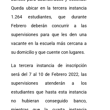
Queda ubicar en la tercera instancia
1.264 estudiantes, que durante
Febrero deberán concurrir a las
supervisiones para que les den una
vacante en la escuela más cercana a
su domicilio y que cuente con lugares.
La tercera instancia de inscripción
será del 7 al 10 de Febrero 2022, las
supervisiones atenderán a los
estudiantes que hasta esta instancia
no hubieran conseguido banco,
mientras que la cuarta instancia