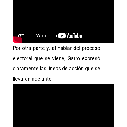
Por otra parte y, al hablar del proceso
electoral que se viene; Garro expresó
claramente las líneas de acción que se
llevarán adelante