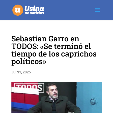
Sebastian Garro en
TODOS: «Se terminó el
tiempo de los caprichos
políticos»
Jul 31, 2025