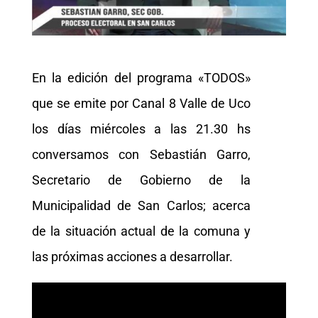
En la edición del programa «TODOS»
que se emite por Canal 8 Valle de Uco
los días miércoles a las 21.30 hs
conversamos con Sebastián Garro,
Secretario de Gobierno de la
Municipalidad de San Carlos; acerca
de la situación actual de la comuna y
las próximas acciones a desarrollar.