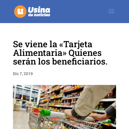
Se viene la «Tarjeta
Alimentaria» Quienes
serán los beneficiarios.
Dic 7, 2019