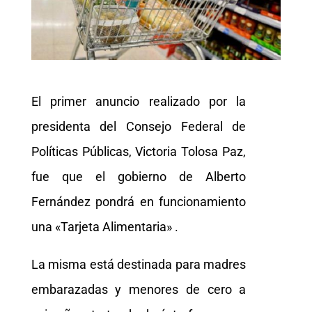
El primer anuncio realizado por la
presidenta del Consejo Federal de
Políticas Públicas, Victoria Tolosa Paz,
fue que el gobierno de Alberto
Fernández pondrá en funcionamiento
una «Tarjeta Alimentaria» .
La misma está destinada para madres
embarazadas y menores de cero a