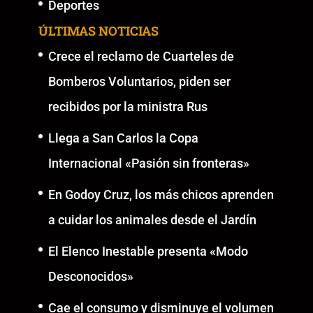
Deportes
ÚLTIMAS NOTICIAS
Crece el reclamo de Cuarteles de
Bomberos Voluntarios, piden ser
recibidos por la ministra Rus
Llega a San Carlos la Copa
Internacional «Pasión sin fronteras»
En Godoy Cruz, los más chicos aprenden
a cuidar los animales desde el Jardín
El Elenco Inestable presenta «Modo
Desconocidos»
Cae el consumo y disminuye el volumen