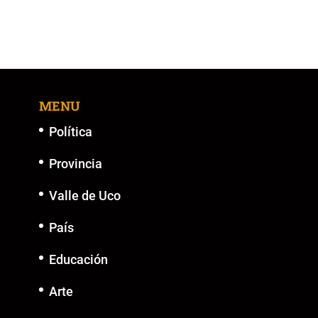
MENU
Política
Provincia
Valle de Uco
País
Educación
Arte