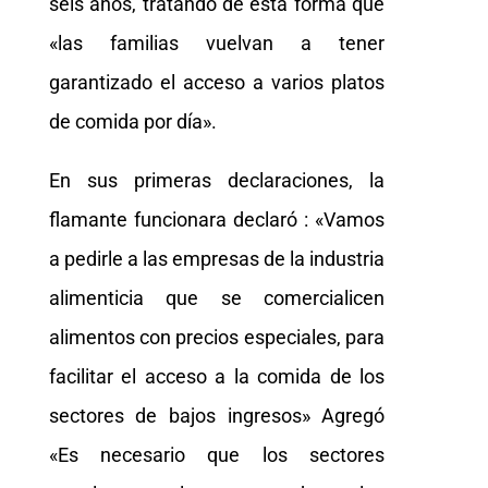
seis años, tratando de ésta forma que
«las familias vuelvan a tener
garantizado el acceso a varios platos
de comida por día».
En sus primeras declaraciones, la
flamante funcionara declaró : «Vamos
a pedirle a las empresas de la industria
alimenticia que se comercialicen
alimentos con precios especiales, para
facilitar el acceso a la comida de los
sectores de bajos ingresos» Agregó
«Es necesario que los sectores