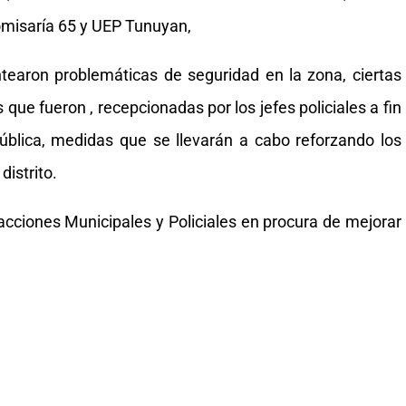
omisaría 65 y UEP Tunuyan,
ntearon problemáticas de seguridad en la zona, ciertas
que fueron , recepcionadas por los jefes policiales a fin
pública, medidas que se llevarán a cabo reforzando los
distrito.
cciones Municipales y Policiales en procura de mejorar