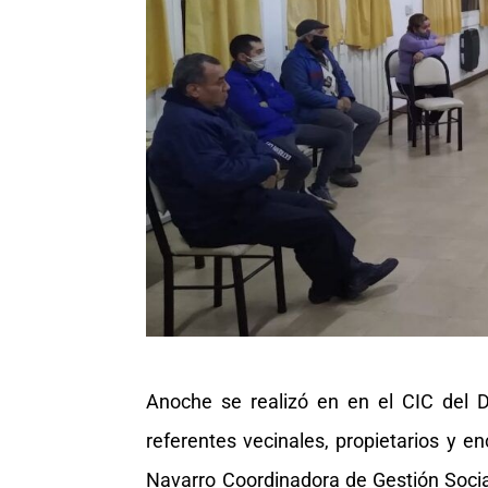
Anoche se realizó en en el CIC del D
referentes vecinales, propietarios y 
Navarro Coordinadora de Gestión Social