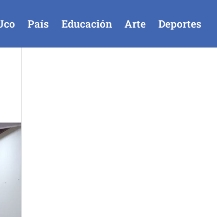
Uco
País
Educación
Arte
Deportes