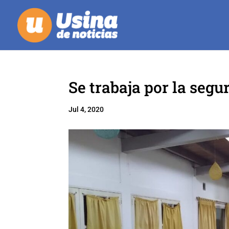
Se trabaja por la segu
Jul 4, 2020