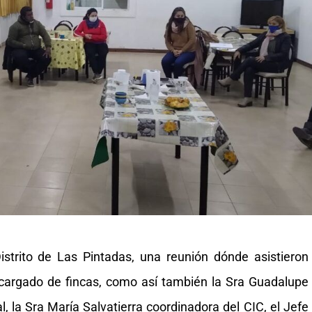
istrito de Las Pintadas, una reunión dónde asistieron
encargado de fincas, como así también la Sra Guadalupe
, la Sra María Salvatierra coordinadora del CIC, el Jefe