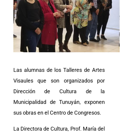
Las alumnas de los Talleres de Artes
Visaules que son organizados por
Dirección de Cultura de la
Municipalidad de Tunuyán, exponen
sus obras en el Centro de Congresos.
La Directora de Cultura, Prof. María del