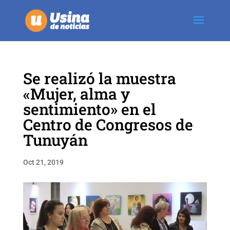
Se realizó la muestra
«Mujer, alma y
sentimiento» en el
Centro de Congresos de
Tunuyán
Oct 21, 2019