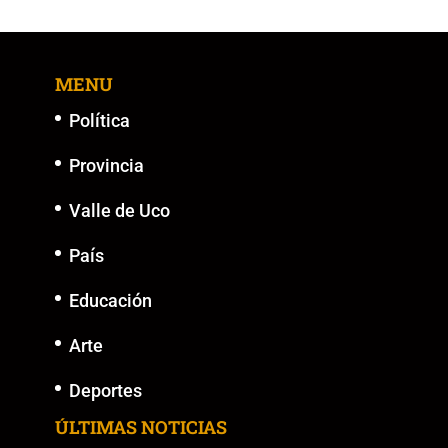
MENU
Política
Provincia
Valle de Uco
País
Educación
Arte
Deportes
ÚLTIMAS NOTICIAS