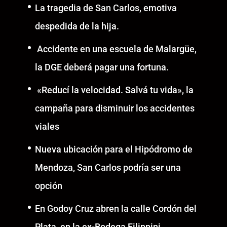
La tragedia de San Carlos, emotiva
despedida de la hija.
Accidente en una escuela de Malargüe,
la DGE deberá pagar una fortuna.
«Reducí la velocidad. Salvá tu vida», la
campaña para disminuir los accidentes
viales
Nueva ubicación para el Hipódromo de
Mendoza, San Carlos podría ser una
opción
En Godoy Cruz abren la calle Cordón del
Plata, en la ex-Bodega Filippini