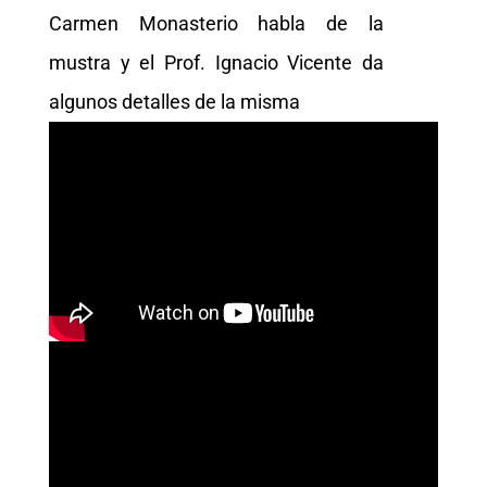
Carmen Monasterio habla de la
mustra y el Prof. Ignacio Vicente da
algunos detalles de la misma