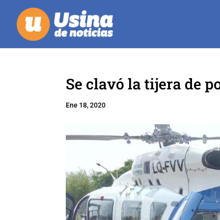
Se clavó la tijera de p
Ene 18, 2020