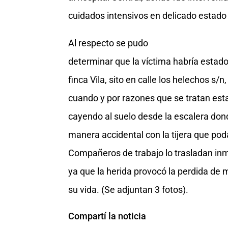
cuidados intensivos en delicado estado
Al respecto se pudo
determinar que la víctima habría estado 
finca Vila, sito en calle los helechos s
cuando y por razones que se tratan estab
cayendo al suelo desde la escalera don
manera accidental con la tijera que poda
Compañeros de trabajo lo trasladan inm
ya que la herida provocó la perdida de
su vida. (Se adjuntan 3 fotos).
Compartí la noticia