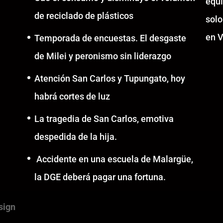
equ
de reciclado de plásticos
solo
en V
Temporada de encuestas. El desgaste
de Milei y peronismo sin liderazgo
Atención San Carlos y Tupungato, hoy
habrá cortes de luz
La tragedia de San Carlos, emotiva
despedida de la hija.
Accidente en una escuela de Malargüe,
la DGE deberá pagar una fortuna.
sign