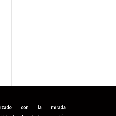
alizado con la mirada