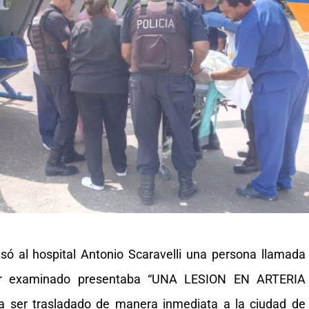
só al hospital Antonio Scaravelli una persona llamada
ser examinado presentaba “UNA LESION EN ARTERIA
 ser trasladado de manera inmediata a la ciudad de