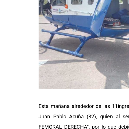
Esta mañana alrededor de las 11ingre
Juan Pablo Acuña (32), quien al 
FEMORAL DERECHA”, por lo que debía