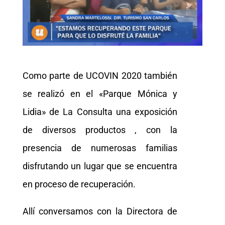
Como parte de UCOVIN 2020 también
se realizó en el «Parque Mónica y
Lidia» de La Consulta una exposición
de diversos productos , con la
presencia de numerosas familias
disfrutando un lugar que se encuentra
en proceso de recuperación.
Allí conversamos con la Directora de