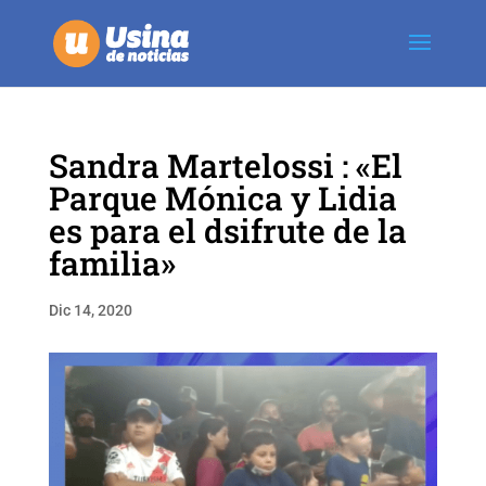
Sandra Martelossi : «El
Parque Mónica y Lidia
es para el dsifrute de la
familia»
Dic 14, 2020