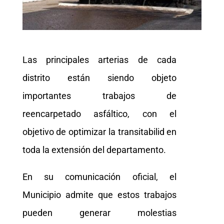
Las principales arterias de cada
distrito están siendo objeto
importantes trabajos de
reencarpetado asfáltico, con el
objetivo de optimizar la transitabilid en
toda la extensión del departamento.
En su comunicación oficial, el
Municipio admite que estos trabajos
pueden generar molestias