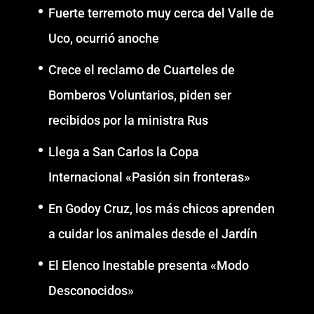
Fuerte terremoto muy cerca del Valle de
Uco, ocurrió anoche
Crece el reclamo de Cuarteles de
Bomberos Voluntarios, piden ser
recibidos por la ministra Rus
Llega a San Carlos la Copa
Internacional «Pasión sin fronteras»
En Godoy Cruz, los más chicos aprenden
a cuidar los animales desde el Jardín
El Elenco Inestable presenta «Modo
Desconocidos»