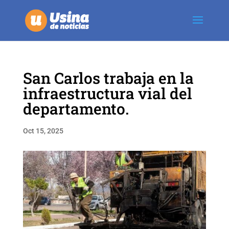
San Carlos trabaja en la
infraestructura vial del
departamento.
Oct 15, 2025