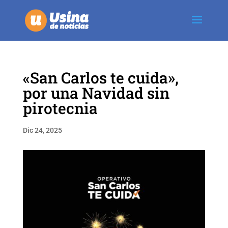
«San Carlos te cuida»,
por una Navidad sin
pirotecnia
Dic 24, 2025