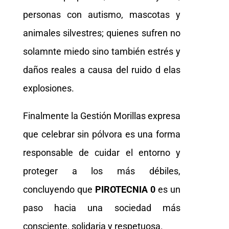
personas con autismo, mascotas y
animales silvestres; quienes sufren no
solamnte miedo sino también estrés y
daños reales a causa del ruido d elas
explosiones.
Finalmente la Gestión Morillas expresa
que celebrar sin pólvora es una forma
responsable de cuidar el entorno y
proteger a los más débiles,
concluyendo que
PIROTECNIA 0
es un
paso hacia una sociedad más
consciente, solidaria y respetuosa.