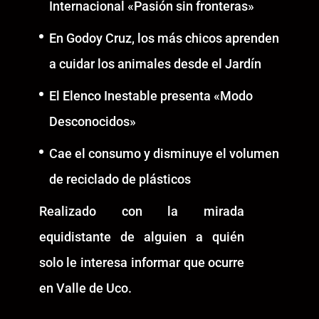
Internacional «Pasión sin fronteras»
En Godoy Cruz, los más chicos aprenden
a cuidar los animales desde el Jardín
El Elenco Inestable presenta «Modo
Desconocidos»
Cae el consumo y disminuye el volumen
de reciclado de plásticos
Realizado con la mirada
equidistante de alguien a quién
solo le interesa informar que ocurre
en Valle de Uco.