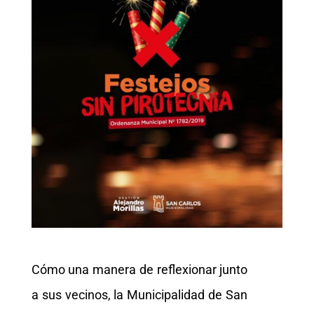
Cómo una manera de reflexionar junto
a sus vecinos, la Municipalidad de San