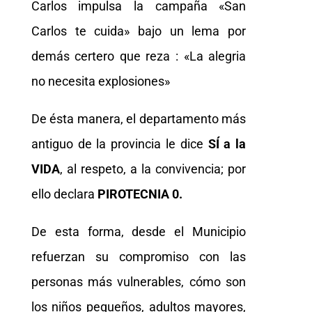
Carlos impulsa la campaña «San
Carlos te cuida» bajo un lema por
demás certero que reza : «La alegria
no necesita explosiones»
De ésta manera, el departamento más
antiguo de la provincia le dice
SÍ a la
VIDA
, al respeto, a la convivencia; por
ello declara
PIROTECNIA 0.
De esta forma, desde el Municipio
refuerzan su compromiso con las
personas más vulnerables, cómo son
los niños pequeños, adultos mayores,