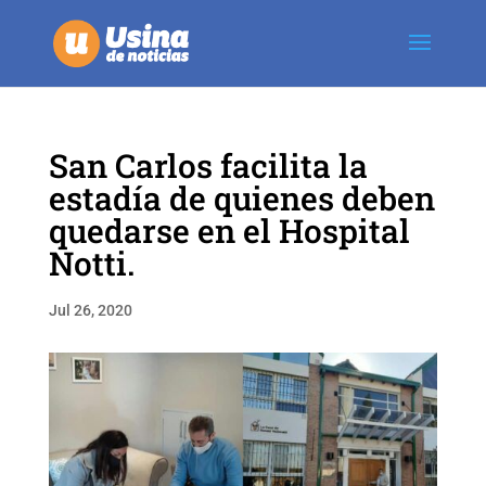
San Carlos facilita la
estadía de quienes deben
quedarse en el Hospital
Notti.
Jul 26, 2020