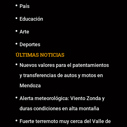
País
Educación
Arte
Deportes
ÚLTIMAS NOTICIAS
Nuevos valores para el patentamientos
y transferencias de autos y motos en
Mendoza
Alerta meteorológica: Viento Zonda y
duras condiciones en alta montaña
Fuerte terremoto muy cerca del Valle de