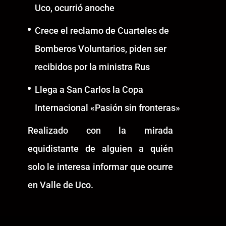
Uco, ocurrió anoche
Crece el reclamo de Cuarteles de
Bomberos Voluntarios, piden ser
recibidos por la ministra Rus
Llega a San Carlos la Copa
Internacional «Pasión sin fronteras»
Realizado con la mirada
equidistante de alguien a quién
solo le interesa informar que ocurre
en Valle de Uco.