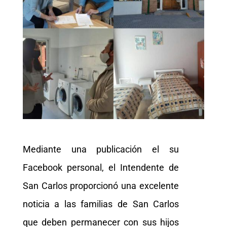
Mediante una publicación el su
Facebook personal, el Intendente de
San Carlos proporcionó una excelente
noticia a las familias de San Carlos
que deben permanecer con sus hijos