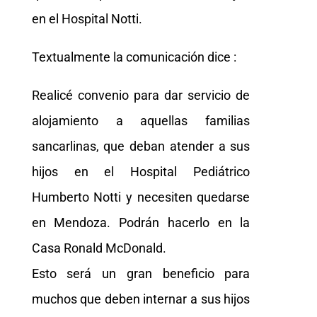
en el Hospital Notti.
Textualmente la comunicación dice :
Realicé convenio para dar servicio de
alojamiento a aquellas familias
sancarlinas, que deban atender a sus
hijos en el Hospital Pediátrico
Humberto Notti y necesiten quedarse
en Mendoza. Podrán hacerlo en la
Casa Ronald McDonald.
Esto será un gran beneficio para
muchos que deben internar a sus hijos