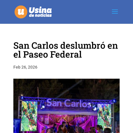
San Carlos deslumbró en
el Paseo Federal
Feb 26, 2026