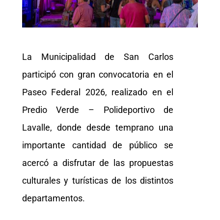
La Municipalidad de San Carlos
participó con gran convocatoria en el
Paseo Federal 2026, realizado en el
Predio Verde – Polideportivo de
Lavalle, donde desde temprano una
importante cantidad de público se
acercó a disfrutar de las propuestas
culturales y turísticas de los distintos
departamentos.