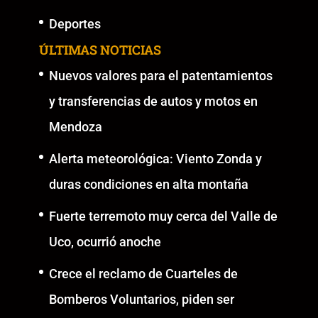
Deportes
ÚLTIMAS NOTICIAS
Nuevos valores para el patentamientos
y transferencias de autos y motos en
Mendoza
Alerta meteorológica: Viento Zonda y
duras condiciones en alta montaña
Fuerte terremoto muy cerca del Valle de
Uco, ocurrió anoche
Crece el reclamo de Cuarteles de
Bomberos Voluntarios, piden ser