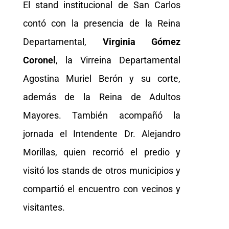
El stand institucional de San Carlos
contó con la presencia de la Reina
Departamental,
Virginia Gómez
Coronel
, la Virreina Departamental
Agostina Muriel Berón y su corte,
además de la Reina de Adultos
Mayores. También acompañó la
jornada el Intendente Dr. Alejandro
Morillas, quien recorrió el predio y
visitó los stands de otros municipios y
compartió el encuentro con vecinos y
visitantes.