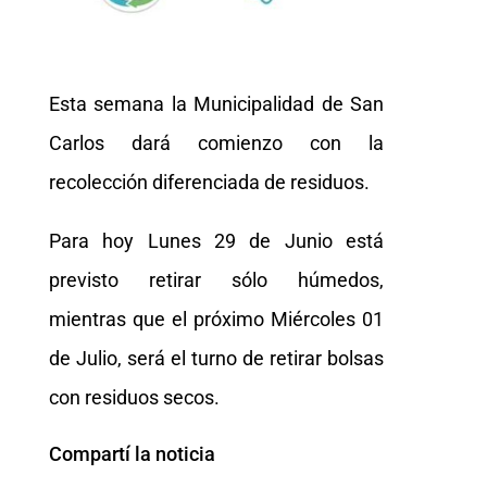
Esta semana la Municipalidad de San
Carlos dará comienzo con la
recolección diferenciada de residuos.
Para hoy Lunes 29 de Junio está
previsto retirar sólo húmedos,
mientras que el próximo Miércoles 01
de Julio, será el turno de retirar bolsas
con residuos secos.
Compartí la noticia