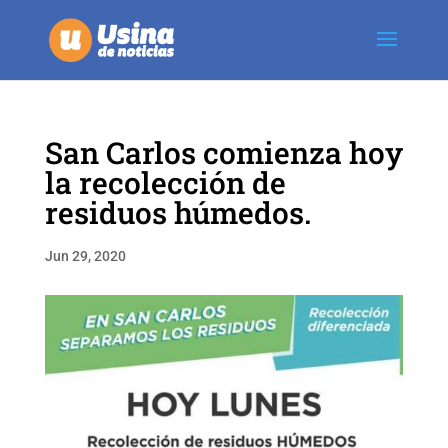
San Carlos comienza hoy
la recolección de
residuos húmedos.
Jun 29, 2020