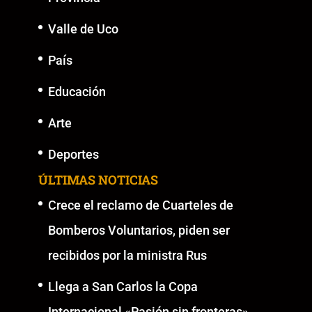
Valle de Uco
País
Educación
Arte
Deportes
ÚLTIMAS NOTICIAS
Crece el reclamo de Cuarteles de
Bomberos Voluntarios, piden ser
recibidos por la ministra Rus
Llega a San Carlos la Copa
Internacional «Pasión sin fronteras»