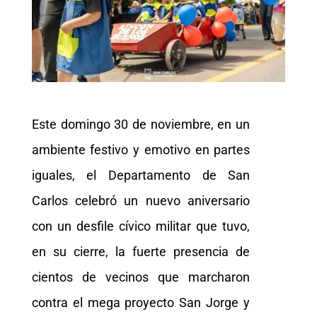
Este domingo 30 de noviembre, en un
ambiente festivo y emotivo en partes
iguales, el Departamento de San
Carlos celebró un nuevo aniversario
con un desfile cívico militar que tuvo,
en su cierre, la fuerte presencia de
cientos de vecinos que marcharon
contra el mega proyecto San Jorge y