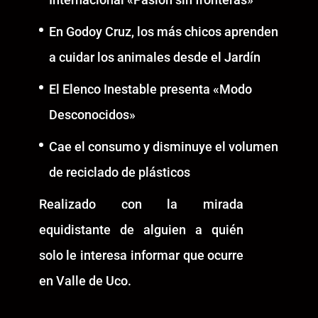
En Godoy Cruz, los más chicos aprenden
a cuidar los animales desde el Jardín
El Elenco Inestable presenta «Modo
Desconocidos»
Cae el consumo y disminuye el volumen
de reciclado de plásticos
Realizado con la mirada
equidistante de alguien a quién
solo le interesa informar que ocurre
en Valle de Uco.