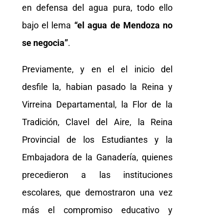
en defensa del agua pura, todo ello
bajo el lema
“el agua de Mendoza no
se negocia”
.
Previamente, y en el el inicio del
desfile la, habian pasado la Reina y
Virreina Departamental, la Flor de la
Tradición, Clavel del Aire, la Reina
Provincial de los Estudiantes y la
Embajadora de la Ganadería, quienes
precedieron a las instituciones
escolares, que demostraron una vez
más el compromiso educativo y