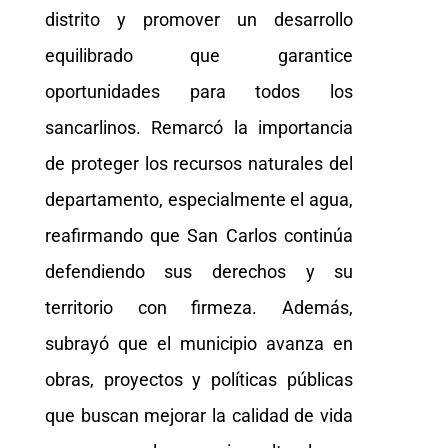
distrito y promover un desarrollo
equilibrado que garantice
oportunidades para todos los
sancarlinos. Remarcó la importancia
de proteger los recursos naturales del
departamento, especialmente el agua,
reafirmando que San Carlos continúa
defendiendo sus derechos y su
territorio con firmeza. Además,
subrayó que el municipio avanza en
obras, proyectos y políticas públicas
que buscan mejorar la calidad de vida