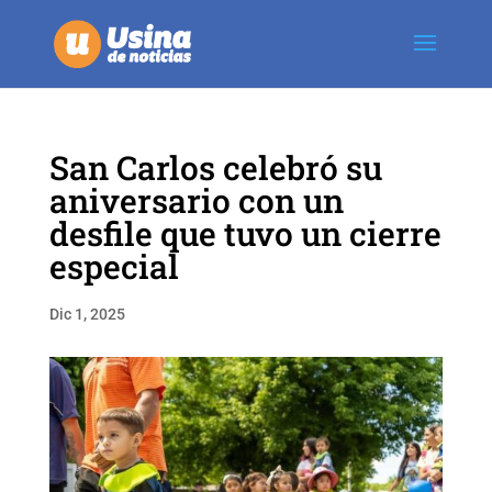
San Carlos celebró su
aniversario con un
desfile que tuvo un cierre
especial
Dic 1, 2025