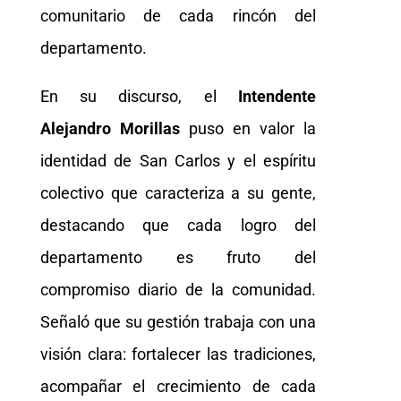
comunitario de cada rincón del
departamento.
En su discurso, el
Intendente
Alejandro Morillas
puso en valor la
identidad de San Carlos y el espíritu
colectivo que caracteriza a su gente,
destacando que cada logro del
departamento es fruto del
compromiso diario de la comunidad.
Señaló que su gestión trabaja con una
visión clara: fortalecer las tradiciones,
acompañar el crecimiento de cada