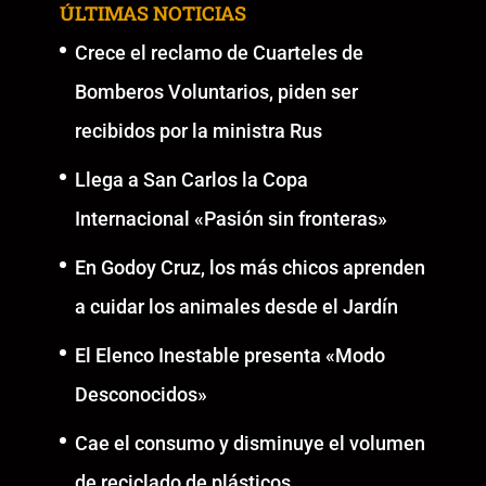
ÚLTIMAS NOTICIAS
Crece el reclamo de Cuarteles de
Bomberos Voluntarios, piden ser
recibidos por la ministra Rus
Llega a San Carlos la Copa
Internacional «Pasión sin fronteras»
En Godoy Cruz, los más chicos aprenden
a cuidar los animales desde el Jardín
El Elenco Inestable presenta «Modo
Desconocidos»
Cae el consumo y disminuye el volumen
de reciclado de plásticos