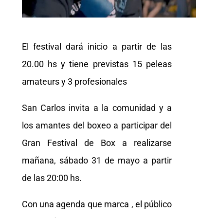
El festival dará inicio a partir de las
20.00 hs y tiene previstas 15 peleas
amateurs y 3 profesionales
San Carlos invita a la comunidad y a
los amantes del boxeo a participar del
Gran Festival de Box a realizarse
mañana, sábado 31 de mayo a partir
de las 20:00 hs.
Con una agenda que marca , el público