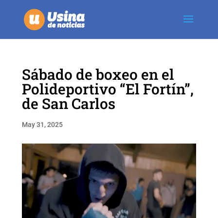
Sábado de boxeo en el
Polideportivo “El Fortín”,
de San Carlos
May 31, 2025