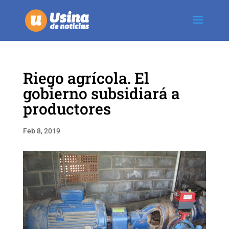
Riego agrícola. El
gobierno subsidiará a
productores
Feb 8, 2019