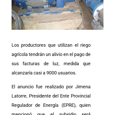
Los productores que utilizan el riego
agrícola tendrán un alivio en el pago de
sus facturas de luz, medida que
alcanzaría casi a 9000 usuarios.
El anuncio fue realizado por Jimena
Latorre, Presidente del Ente Provincial
Regulador de Energía (EPRE), quien
mencionó que el subsidio será