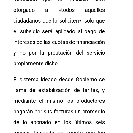
otorgado a «todos aquellos
ciudadanos que lo soliciten», solo que
el subsidio será aplicado al pago de
intereses de las cuotas de financiación
y no por la prestación del servicio
propiamente dicho.
El sistema ideado desde Gobierno se
llama de estabilización de tarifas, y
mediante el mismo los productores
pagarán por sus facturas un promedio
de lo abonado en los últimos seis
meses, teniendo en cuenta que los