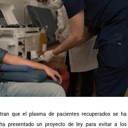
stran que el plasma de pacientes recuperados se ha
 ha presentado un proyecto de ley para evitar a los