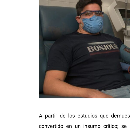
A partir de los estudios que demue
convertido en un insumo crítico; se