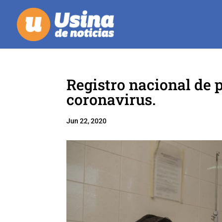
Registro nacional de 
coronavirus.
Jun 22, 2020