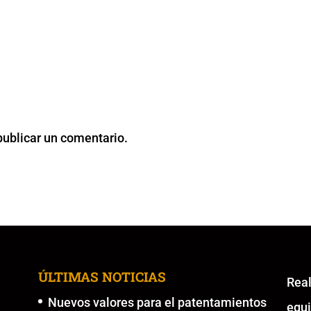
publicar un comentario.
ÚLTIMAS NOTICIAS
Re
Nuevos valores para el patentamientos
equ