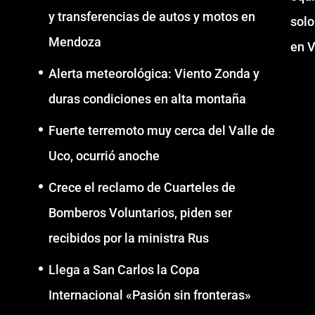
y transferencias de autos y motos en
solo
Mendoza
en V
Alerta meteorológica: Viento Zonda y
duras condiciones en alta montaña
Fuerte terremoto muy cerca del Valle de
Uco, ocurrió anoche
Crece el reclamo de Cuarteles de
Bomberos Voluntarios, piden ser
recibidos por la ministra Rus
Llega a San Carlos la Copa
Internacional «Pasión sin fronteras»