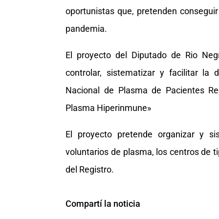
oportunistas que, pretenden consegui
pandemia.
El proyecto del Diputado de Rio Neg
controlar, sistematizar y facilitar la
Nacional de Plasma de Pacientes R
Plasma Hiperinmune»
El proyecto pretende organizar y si
voluntarios de plasma, los centros de ti
del Registro.
Compartí la noticia