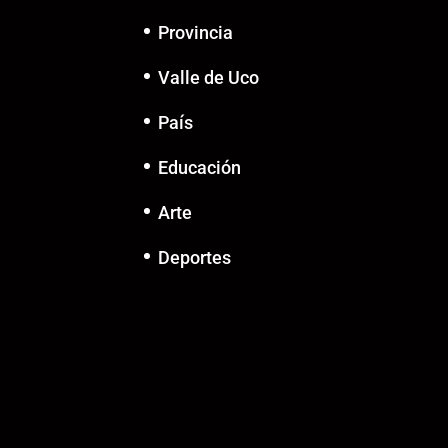
Provincia
Valle de Uco
País
Educación
Arte
Deportes