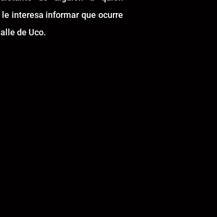
 le interesa informar que ocurre
alle de Uco.