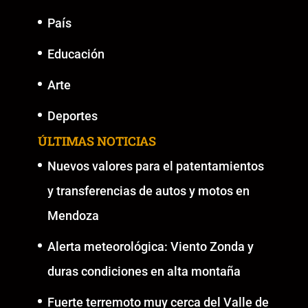
País
Educación
Arte
Deportes
ÚLTIMAS NOTICIAS
Nuevos valores para el patentamientos
y transferencias de autos y motos en
Mendoza
Alerta meteorológica: Viento Zonda y
duras condiciones en alta montaña
Fuerte terremoto muy cerca del Valle de