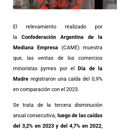
El relevamiento realizado por
la
Confederación Argentina de la
Mediana Empresa
(CAME) muestra
que, las ventas de los comercios
minoristas pymes por el
Día de la
Madre
registraron una caída del 0,9%
en comparación con el 2023.
Se trata de la tercera disminución
anual consecutiva,
luego de las caídas
del 3,2% en 2023 y del 4,7% en 2022,