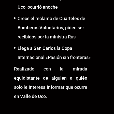
Uco, ocurrió anoche
Crece el reclamo de Cuarteles de
Bomberos Voluntarios, piden ser
recibidos por la ministra Rus
Llega a San Carlos la Copa
Internacional «Pasión sin fronteras»
Realizado con la mirada
equidistante de alguien a quién
solo le interesa informar que ocurre
en Valle de Uco.