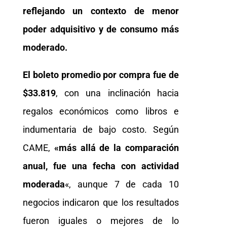
reflejando un contexto de menor
poder adquisitivo y de consumo más
moderado.
El boleto promedio por compra fue de
$33.819
, con una inclinación hacia
regalos económicos como libros e
indumentaria de bajo costo. Según
CAME,
«más allá de la comparación
anual, fue una fecha con actividad
moderada
«, aunque 7 de cada 10
negocios indicaron que los resultados
fueron iguales o mejores de lo