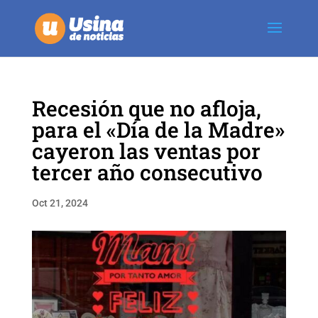
Recesión que no afloja,
para el «Día de la Madre»
cayeron las ventas por
tercer año consecutivo
Oct 21, 2024