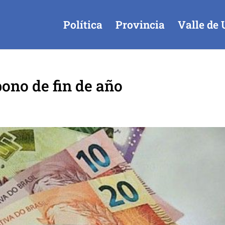
Política
Provincia
Valle de 
bono de fin de año