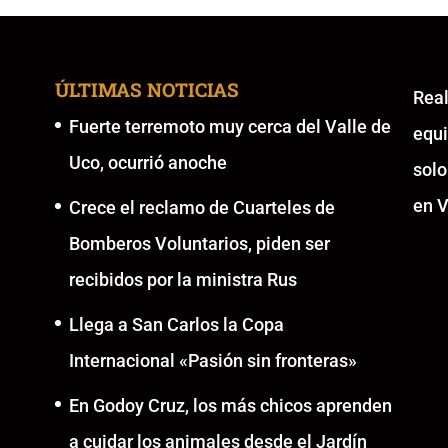
ÚLTIMAS NOTICIAS
Re
Fuerte terremoto muy cerca del Valle de
equ
Uco, ocurrió anoche
solo
en V
Crece el reclamo de Cuarteles de
Bomberos Voluntarios, piden ser
recibidos por la ministra Rus
Llega a San Carlos la Copa
Internacional «Pasión sin fronteras»
En Godoy Cruz, los más chicos aprenden
a cuidar los animales desde el Jardín