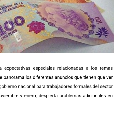
a expectativas especiales relacionadas a los temas
e panorama los diferentes anuncios que tienen que ver
 gobierno nacional para trabajadores formales del sector
noviembre y enero, despierta problemas adicionales en