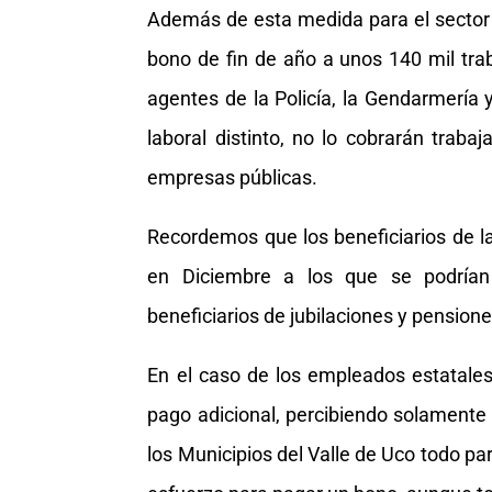
Además de esta medida para el sector p
bono de fin de año a unos 140 mil trab
agentes de la Policía, la Gendarmería 
laboral distinto, no lo cobrarán traba
empresas públicas.
Recordemos que los beneficiarios de la
en Diciembre a los que se podrían 
beneficiarios de jubilaciones y pensio
En el caso de los empleados estatale
pago adicional, percibiendo solamente 
los Municipios del Valle de Uco todo p