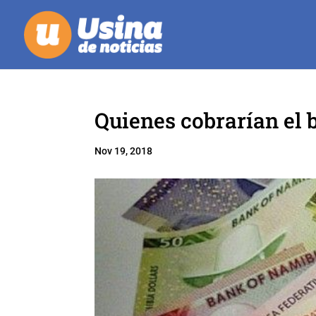
Quienes cobrarían el 
Nov 19, 2018