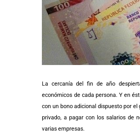
La cercanía del fin de año despiert
económicos de cada persona. Y en ést
con un bono adicional dispuesto por el
privado, a pagar con los salarios de 
varias empresas.