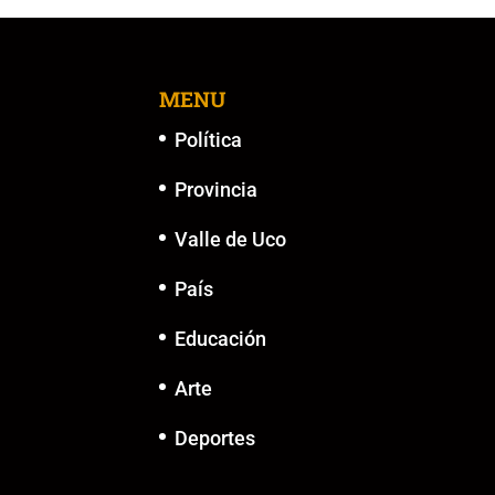
MENU
Política
Provincia
Valle de Uco
País
Educación
Arte
Deportes