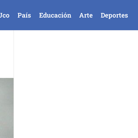
Uco
País
Educación
Arte
Deportes