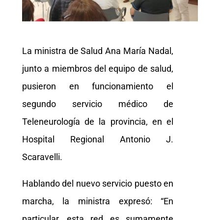
La ministra de Salud Ana María Nadal,
junto a miembros del equipo de salud,
pusieron en funcionamiento el
segundo servicio médico de
Teleneurología de la provincia, en el
Hospital Regional Antonio J.
Scaravelli.
Hablando del nuevo servicio puesto en
marcha, la ministra expresó: “En
particular, esta red es sumamente