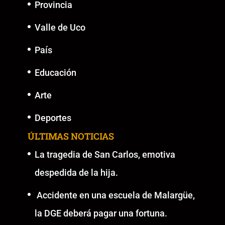
Provincia
Valle de Uco
País
Educación
Arte
Deportes
ÚLTIMAS NOTICIAS
La tragedia de San Carlos, emotiva
despedida de la hija.
Accidente en una escuela de Malargüe,
la DGE deberá pagar una fortuna.