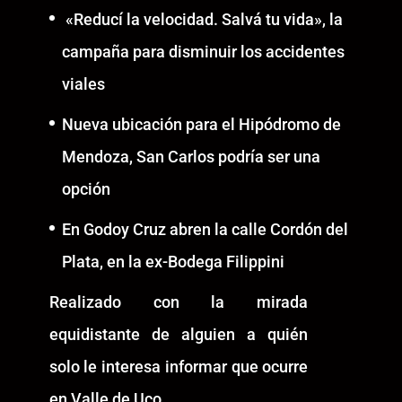
«Reducí la velocidad. Salvá tu vida», la
campaña para disminuir los accidentes
viales
Nueva ubicación para el Hipódromo de
Mendoza, San Carlos podría ser una
opción
En Godoy Cruz abren la calle Cordón del
Plata, en la ex-Bodega Filippini
Realizado con la mirada
equidistante de alguien a quién
solo le interesa informar que ocurre
en Valle de Uco.