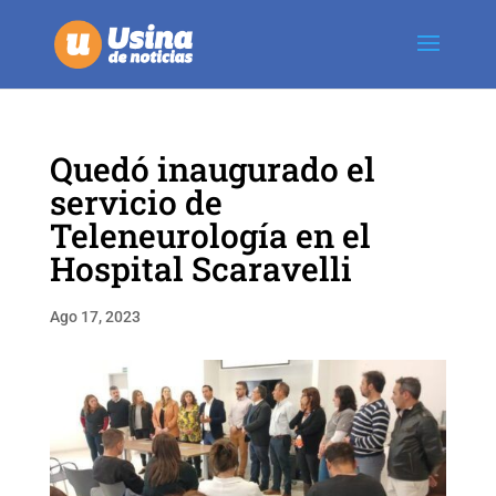
Quedó inaugurado el
servicio de
Teleneurología en el
Hospital Scaravelli
Ago 17, 2023