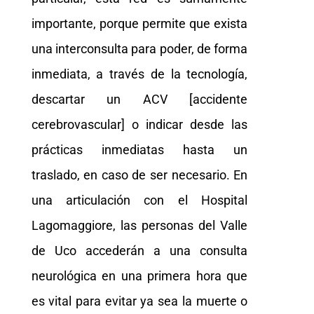
importante, porque permite que exista
una interconsulta para poder, de forma
inmediata, a través de la tecnología,
descartar un ACV [accidente
cerebrovascular] o indicar desde las
prácticas inmediatas hasta un
traslado, en caso de ser necesario. En
una articulación con el Hospital
Lagomaggiore, las personas del Valle
de Uco accederán a una consulta
neurológica en una primera hora que
es vital para evitar ya sea la muerte o