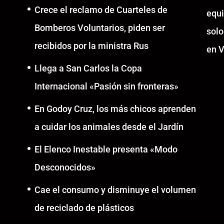
Crece el reclamo de Cuarteles de
equ
Bomberos Voluntarios, piden ser
solo
recibidos por la ministra Rus
en V
Llega a San Carlos la Copa
Internacional «Pasión sin fronteras»
En Godoy Cruz, los más chicos aprenden
a cuidar los animales desde el Jardín
El Elenco Inestable presenta «Modo
Desconocidos»
Cae el consumo y disminuye el volumen
de reciclado de plásticos