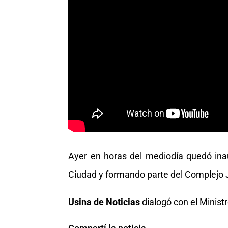
Ayer en horas del mediodía quedó inau
Ciudad y formando parte del Complejo J
Usina de Noticias
dialogó con el Ministr