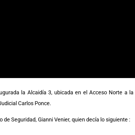
gurada la Alcaidía 3, ubicada en el Acceso Norte a la
udicial Carlos Ponce.
o de Seguridad, Gianni Venier, quien decía lo siguiente :