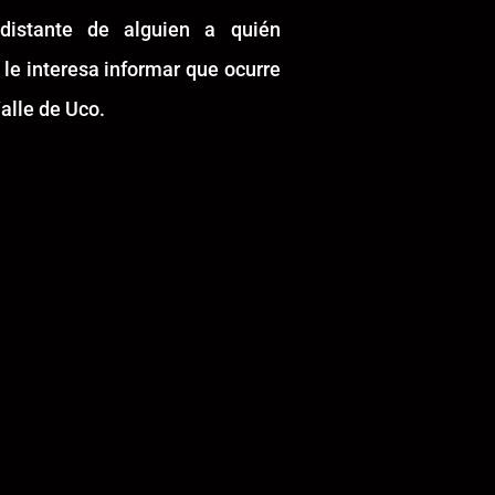
idistante de alguien a quién
 le interesa informar que ocurre
alle de Uco.