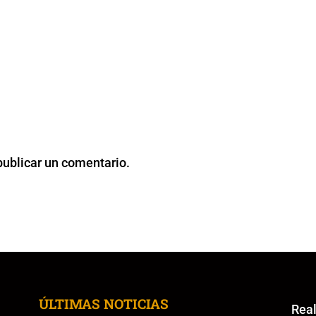
publicar un comentario.
ÚLTIMAS NOTICIAS
Re