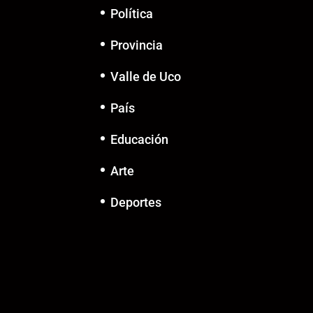
Política
Provincia
Valle de Uco
País
Educación
Arte
Deportes