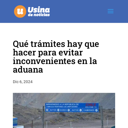
Qué trámites hay que
hacer para evitar
inconvenientes en la
aduana
Dic 6, 2024