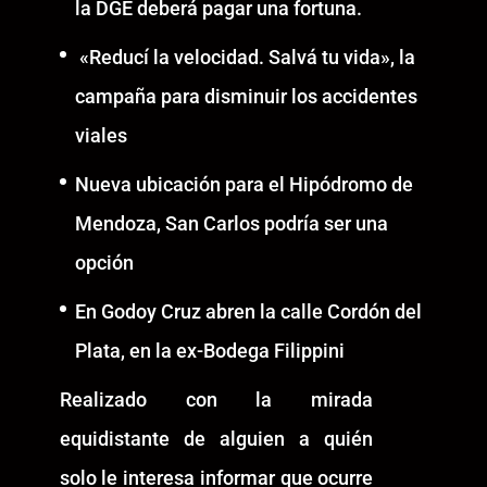
la DGE deberá pagar una fortuna.
«Reducí la velocidad. Salvá tu vida», la
campaña para disminuir los accidentes
viales
Nueva ubicación para el Hipódromo de
Mendoza, San Carlos podría ser una
opción
En Godoy Cruz abren la calle Cordón del
Plata, en la ex-Bodega Filippini
Realizado con la mirada
equidistante de alguien a quién
solo le interesa informar que ocurre