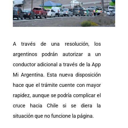
A través de una resolución, los
argentinos podrán autorizar a un
conductor adicional a través de la App
Mi Argentina. Esta nueva disposición
hace que el trámite cuente con mayor
rapidez, aunque se podría complicar el
cruce hacia Chile si se diera la
situación que no funcione la página.