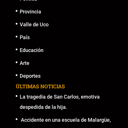
Provincia
Valle de Uco
País
Educación
Arte
Deportes
ÚLTIMAS NOTICIAS
La tragedia de San Carlos, emotiva
despedida de la hija.
Accidente en una escuela de Malargüe,